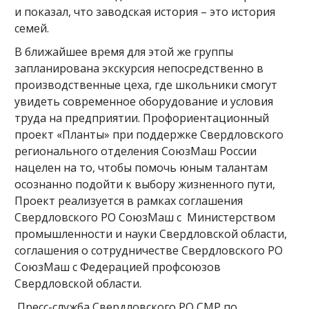
и показал, что заводская история – это история
семей.
В ближайшее время для этой же группы
запланирована экскурсия непосредственно в
производственные цеха, где школьники смогут
увидеть современное оборудование и условия
труда на предприятии. Профориентационный
проект «Планты» при поддержке Свердловского
регионального отделения СоюзМаш России
нацелен на то, чтобы помочь юным талантам
осознанно подойти к выбору жизненного пути,
Проект реализуется в рамках соглашения
Свердловского РО СоюзМаш с Министерством
промышленности и науки Свердловской области,
соглашения о сотрудничестве Свердловского РО
СоюзМаш с Федерацией профсоюзов
Свердловской области.
Пресс-служба Свердловского РО СМР по