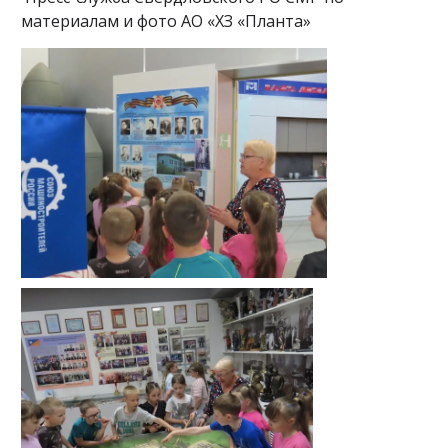
материалам и фото АО «ХЗ «Планта»