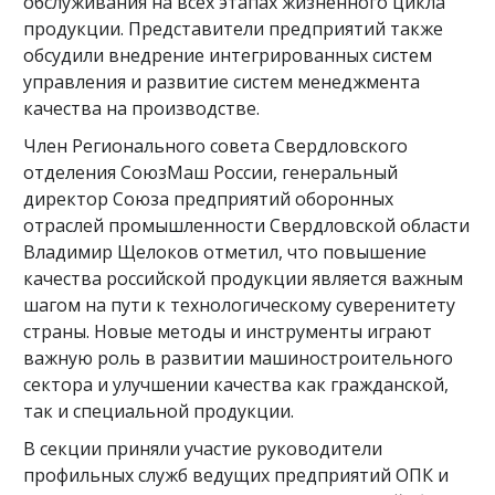
обслуживания на всех этапах жизненного цикла
продукции. Представители предприятий также
обсудили внедрение интегрированных систем
управления и развитие систем менеджмента
качества на производстве.
Член Регионального совета Свердловского
отделения СоюзМаш России, генеральный
директор Союза предприятий оборонных
отраслей промышленности Свердловской области
Владимир Щелоков отметил, что повышение
качества российской продукции является важным
шагом на пути к технологическому суверенитету
страны. Новые методы и инструменты играют
важную роль в развитии машиностроительного
сектора и улучшении качества как гражданской,
так и специальной продукции.
В секции приняли участие руководители
профильных служб ведущих предприятий ОПК и