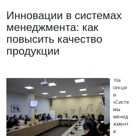
Инновации в системах
менеджмента: как
повысить качество
продукции
На
секци
и
«Систе
мы
менед
жмент
а