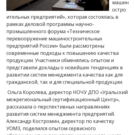
машин
остро
ительных предприятий», которая состоялась в
рамках деловой программы научно-
промышленного форума «Техническое
перевооружение машиностроительных
предприятий России» были рассмотрены
современные подходы к повышению качества
продукции. Участники обменялись опытом и
представили доклады о новейших тенденциях в
развитии систем менеджмента качества как для
гражданской, так и для специальной продукции.
Ольга Королева, директор НОЧУ ДПО «Уральский
межрегиональный сертификационный Центр»,
рассказала о перспективных направлениях
развития систем менеджмента предприятий.
Александр Костромин, директор по качеству
УОМЗ, поделился опытом сервисного