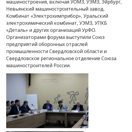
машиностроения, включая УОМЗ, УЭМЗ, Эйрбург,
Невьянский машиностроительный завод,
Комбинат «Электрохимприбор», Уральский
электрохимический комбинат, УЭМЗ, УПКБ
«Деталь» и других организаций УрФО.
Организаторами форума выступили Союз
предприятий оборонных отраслей
промышленности Свердловской области и
Свердловское региональное отделение Союза
машиностроителей России.