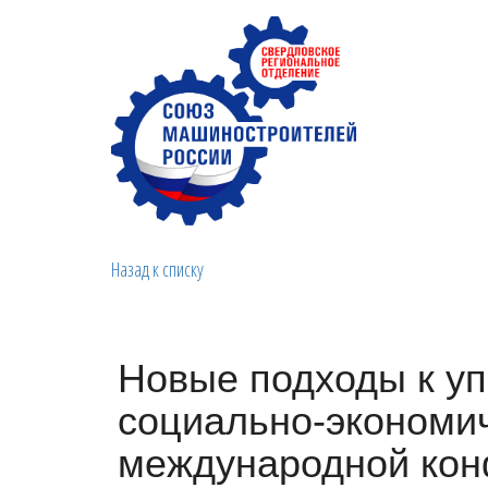
Назад к списку
Новые подходы к у
социально-экономи
международной кон