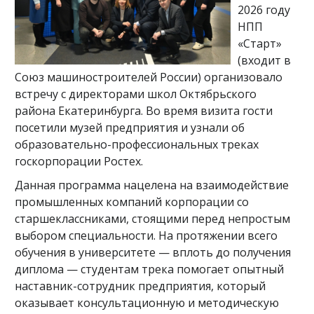
2026 году
НПП
«Старт»
(входит в
Союз машиностроителей России) организовало
встречу с директорами школ Октябрьского
района Екатеринбурга. Во время визита гости
посетили музей предприятия и узнали об
образовательно-профессиональных треках
госкорпорации Ростех.
Данная программа нацелена на взаимодействие
промышленных компаний корпорации со
старшеклассниками, стоящими перед непростым
выбором специальности. На протяжении всего
обучения в университете — вплоть до получения
диплома — студентам трека помогает опытный
наставник-сотрудник предприятия, который
оказывает консультационную и методическую