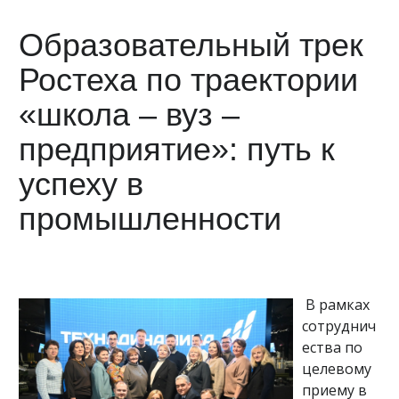
Образовательный трек
Ростеха по траектории
«школа – вуз –
предприятие»: путь к
успеху в
промышленности
В рамках
сотруднич
ества по
целевому
приему в