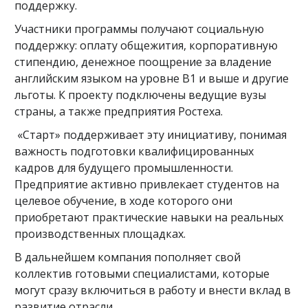
поддержку.
Участники программы получают социальную
поддержку: оплату общежития, корпоративную
стипендию, денежное поощрение за владение
английским языком на уровне В1 и выше и другие
льготы. К проекту подключены ведущие вузы
страны, а также предприятия Ростеха.
«Старт» поддерживает эту инициативу, понимая
важность подготовки квалифицированных
кадров для будущего промышленности.
Предприятие активно привлекает студентов на
целевое обучение, в ходе которого они
приобретают практические навыки на реальных
производственных площадках.
В дальнейшем компания пополняет свой
коллектив готовыми специалистами, которые
могут сразу включиться в работу и внести вклад в
развитие отрасли.