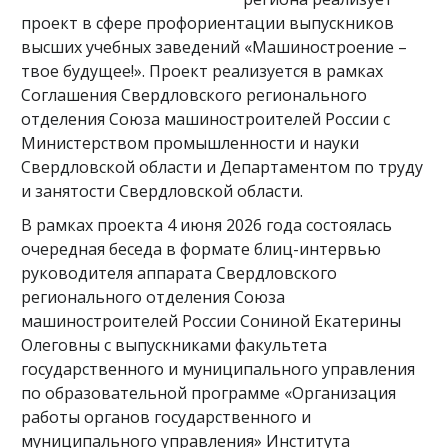
проект в сфере профориентации выпускников
высших учебных заведений «Машиностроение –
твое будущее!». Проект реализуется в рамках
Соглашения Свердловского регионального
отделения Союза машиностроителей России с
Министерством промышленности и науки
Свердловской области и Департаментом по труду
и занятости Свердловской области.
В рамках проекта 4 июня 2026 года состоялась
очередная беседа в формате блиц-интервью
руководителя аппарата Свердловского
регионального отделения Союза
машиностроителей России Сониной Екатерины
Олеговны с выпускниками факультета
государственного и муниципального управления
по образовательной программе «Организация
работы органов государственного и
муниципального управления» Института