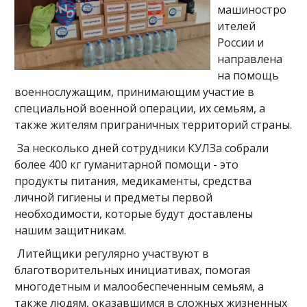
машиностро
ителей
России и
направлена
на помощь
военнослужащим, принимающим участие в
специальной военной операции, их семьям, а
также жителям приграничных территорий страны.
За несколько дней сотрудники КУЛЗа собрали
более 400 кг гуманитарной помощи - это
продукты питания, медикаменты, средства
личной гигиены и предметы первой
необходимости, которые будут доставлены
нашим защитникам.
Литейщики регулярно участвуют в
благотворительных инициативах, помогая
многодетным и малообеспеченным семьям, а
также людям, оказавшимся в сложных жизненных