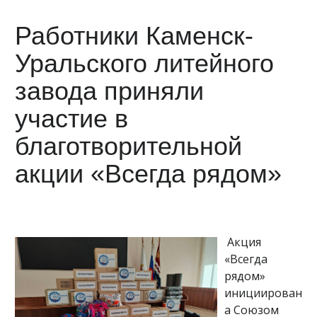
Работники Каменск-
Уральского литейного
завода приняли
участие в
благотворительной
акции «Всегда рядом»
Акция
«Всегда
рядом»
инициирован
а Союзом