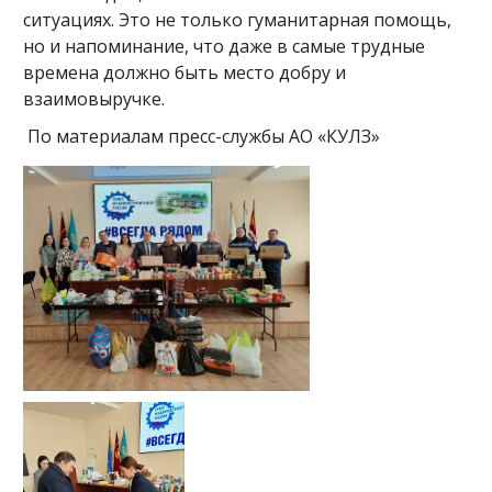
ситуациях. Это не только гуманитарная помощь,
но и напоминание, что даже в самые трудные
времена должно быть место добру и
взаимовыручке.
По материалам пресс-службы АО «КУЛЗ»