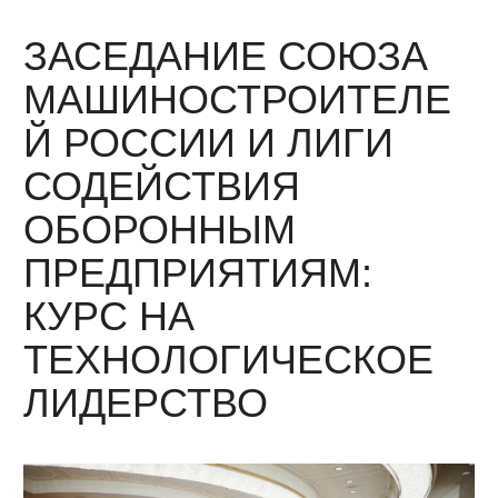
ЗАСЕДАНИЕ СОЮЗА
МАШИНОСТРОИТЕЛЕ
Й РОССИИ И ЛИГИ
СОДЕЙСТВИЯ
ОБОРОННЫМ
ПРЕДПРИЯТИЯМ:
КУРС НА
ТЕХНОЛОГИЧЕСКОЕ
ЛИДЕРСТВО