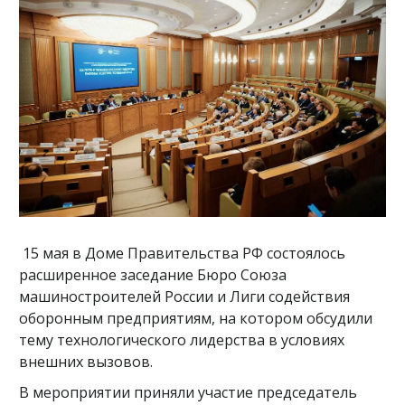
15 мая в Доме Правительства РФ состоялось
расширенное заседание Бюро Союза
машиностроителей России и Лиги содействия
оборонным предприятиям, на котором обсудили
тему технологического лидерства в условиях
внешних вызовов.
В мероприятии приняли участие председатель