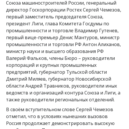
Союза машиностроителей России, генеральный
директор Госкорпорации Ростех Сергей Чемезов,
первый заместитель председателя Cоюза,
президент Лиги, глава Комитета Госдумы по
промышленности и торговле Владимир Гутенев,
первый вице-премьер Денис Мантуров, министр
промышленности и торговли РФ Антон Алиханов,
министр науки и высшего образования РФ
Валерий Фальков, члены Бюро – руководители
корпораций и крупных промышленных
предприятий, губернатор Тульской области
Дмитрий Миляев, губернатор Новосибирской
области Андрей Травников, руководители иных
ведомств и организаций контура Союза и Лиги, а
также руководители региональных отделений.
В своём вступительном слове Сергей Чемезов
отметил, что в условиях нынешних вызовов
Россия продолжает демонстрировать высокую