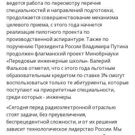
ведется работа по пересмотру перечня
специальностей и направлений подготовки,
продолжается совершенствование механизма
целевого приема, с этого года начнется
реализация пилотного проекта по
производственной аспирантуре. Также по
поручению Президента России Владимира Путина
продолжен флагманский проект Минобрнауки
«Передовые инженерные школы». Валерий
Фальков отметил, что с этого года льготным
образовательным кредитом по ставке 3% смогут
воспользоваться только те абитуриенты, которые
поступают на приоритетные специальности,
среди которых - инженеры.
«Сегодня перед радиоэлектронной отраслью
стоят задачи, без преувеличения,
беспрецедентной сложности, и от их решения
зависит технологическое лидерство России. Мы