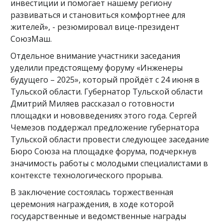
инвестиции и помогает нашему региону
развиваться и становиться комфортнее для
жителей», - резюмировал вице-президент
СоюзМаш.
Отдельное внимание участники заседания
уделили предстоящему форуму «Инженеры
будущего – 2025», который пройдёт с 24 июня в
Тульской области. Губернатор Тульской области
Дмитрий Миляев рассказал о готовности
площадки и нововведениях этого года. Сергей
Чемезов поддержал предложение губернатора
Тульской области провести следующее заседание
Бюро Союза на площадке форума, подчеркнув
значимость работы с молодыми специалистами в
контексте технологического прорыва.
В заключение состоялась торжественная
церемония награждения, в ходе которой
государственные и ведомственные награды