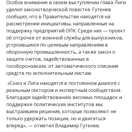
Особое внимание в своем выступлении глава Лиги
уделил законотворческой повестке. Гутенев
сообщил, что в Правительстве находятся на
рассмотрении инициативы, направленные на
поддержку предприятий ОПК. Среди них — проект
об отсрочке от военной службы для выпускников,
устроившихся по целевым направлениям в
оборонную промышленность, а также закон о
защите счетов, задействованных в
гособоронзаказе, от автоматического списания
средств по исполнительным листам.
«Союз и Лига находятся в постоянном диалоге с
реальным сектором и экспертным сообществом.
Благодаря задействованию весомых площадок и
поддержке политических институтов мы
выстраиваем решения, которые позволяют не
только удержать позиции, но и двигаться
вперёд», — отметил Владимир Гутенев.