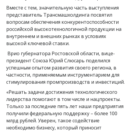
Вместе с тем, значительную часть выступления
представитель Трансмашхолдинга посвятил
вопросам обеспечения конкурентоспособности
российской высокотехнологичной продукции на
внутреннем и внешних рынках в условиях
высокой ключевой ставки.
Врио губернатора Ростовской области, вице-
президент Союза Юрий Слюсарь поделился
успешным опытом развития своего региона, в
частности, применяемым инструментарием для
стимулирования промпроизводств и инвестиций.
«Решать задачи достижения технологического
лидерства помогают в том числе и нацпроекты.
Только за последние пять лет наши предприятия
получили федеральную поддержку – более 100
млрд рублей. Уверен, такое содействие
необходимо бизнесу, который приносит