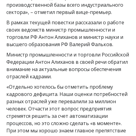
производственной базы всего индустриального
сектора», – отметил первый вице-премьер.
В рамках текущей повестки рассказали о работе
своих ведомств министр промышленности и
торговли РФ Антон Алиханов и министр науки и
высшего образования РФ Валерий Фальков.
Министр промышленности и торговли Российской
Федерации Антон Алиханов в своей речи обратил
внимание на актуальные вопросы обеспечения
отраслей кадрами.
«Отдельно хотелось бы отметить проблему
кадрового дефицита. Наши оценки потребностей
разных отраслей уже перевалили за миллион
человек. Отчасти этот вопрос предприятия
стремятся решить за счет автоматизации
процессов, но это сложно сделать «в моменте».
При этом мы хорошо знаем главное препятствие