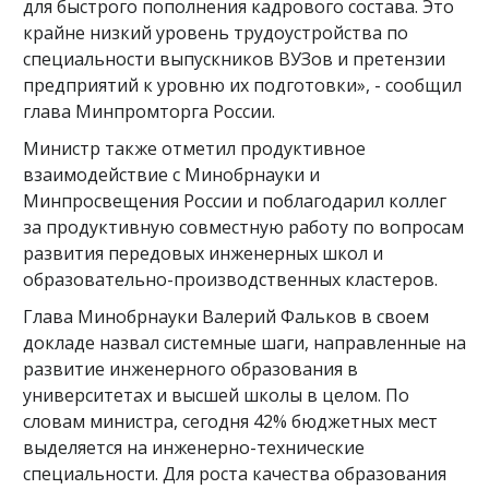
для быстрого пополнения кадрового состава. Это
крайне низкий уровень трудоустройства по
специальности выпускников ВУЗов и претензии
предприятий к уровню их подготовки», - сообщил
глава Минпромторга России.
Министр также отметил продуктивное
взаимодействие с Минобрнауки и
Минпросвещения России и поблагодарил коллег
за продуктивную совместную работу по вопросам
развития передовых инженерных школ и
образовательно-производственных кластеров.
Глава Минобрнауки Валерий Фальков в своем
докладе назвал системные шаги, направленные на
развитие инженерного образования в
университетах и высшей школы в целом. По
словам министра, сегодня 42% бюджетных мест
выделяется на инженерно-технические
специальности. Для роста качества образования