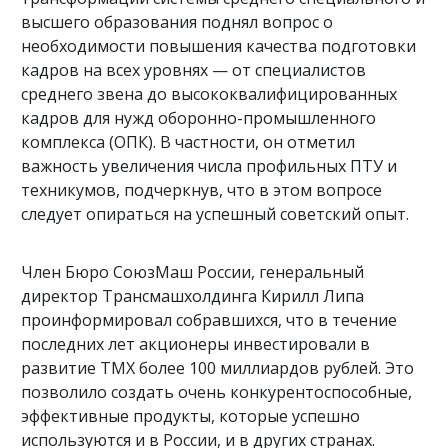
высшего образования поднял вопрос о
необходимости повышения качества подготовки
кадров на всех уровнях — от специалистов
среднего звена до высококвалифицированных
кадров для нужд оборонно-промышленного
комплекса (ОПК). В частности, он отметил
важность увеличения числа профильных ПТУ и
техникумов, подчеркнув, что в этом вопросе
следует опираться на успешный советский опыт.
Член Бюро СоюзМаш России, генеральный
директор Трансмашхолдинга Кирилл Липа
проинформировал собравшихся, что в течение
последних лет акционеры инвестировали в
развитие ТМХ более 100 миллиардов рублей. Это
позволило создать очень конкурентоспособные,
эффективные продукты, которые успешно
используются и в России, и в других странах.