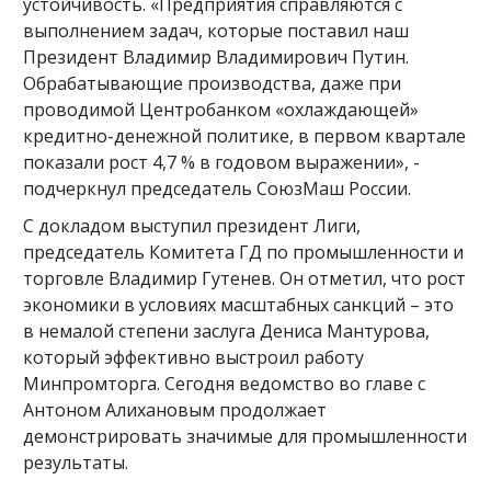
устойчивость. «Предприятия справляются с
выполнением задач, которые поставил наш
Президент Владимир Владимирович Путин.
Обрабатывающие производства, даже при
проводимой Центробанком «охлаждающей»
кредитно-денежной политике, в первом квартале
показали рост 4,7 % в годовом выражении», -
подчеркнул председатель СоюзМаш России.
С докладом выступил президент Лиги,
председатель Комитета ГД по промышленности и
торговле Владимир Гутенев. Он отметил, что рост
экономики в условиях масштабных санкций – это
в немалой степени заслуга Дениса Мантурова,
который эффективно выстроил работу
Минпромторга. Сегодня ведомство во главе с
Антоном Алихановым продолжает
демонстрировать значимые для промышленности
результаты.