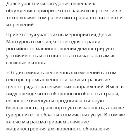
Далее участники заседания перешли к
обсуждению приоритетных задач и перспектив в
технологическом развитии страны, его вызовах и
их решений.
Приветствуя участников мероприятия, Денис
Мантуров отметил, что сегодня отрасли
российского машиностроения демонстрируют
устойчивость и готовность отвечать на самые
сложные вызовы.
«От динамики качественных изменений в этом
секторе промышленности зависит развитие
целого ряда стратегических направлений. Имею в
виду прежде всего обороноспособность страны,
её энергетическую и продовольственную
безопасность, транспортную связанность, а также
суверенитет в области космических услуг. В том же
ключе мы рассматриваем значение
машиностроения для коренного обновления