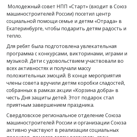
Молодежный совет НПП «Старт» (входит в Союз
машиностроителей России) посетил центр
социальной помощи семье и детям «Отрада» в
Екатеринбурге, чтобы подарить детям радость и
тепло.
Для ребят была подготовлена увлекательная
программа с конкурсами, викторинами, играми и
музыкой. Дети с удовольствием участвовали во
всех активностях и получали массу
положительных эмоций. В конце мероприятия
члены совета вручили детям коробки сладостей,
собранных в рамках акции «Корзина добра» в
честь Дня защиты детей. Этот подарок стал
приятным завершением праздника.
Свердловское региональное отделение Союза
машиностроителей России и организации Союза
активно участвуют в реализации социальных