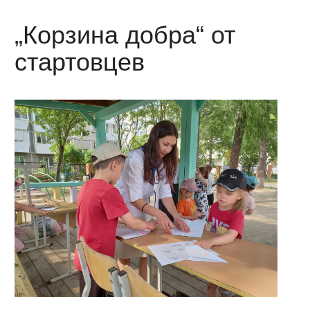
„Корзина добра“ от
стартовцев