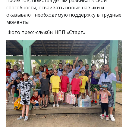
проектов, помогая детям развивать свои
способности, осваивать новые навыки и
оказывают необходимую поддержку в трудные
моменты.
Фото пресс-службы НПП «Старт»