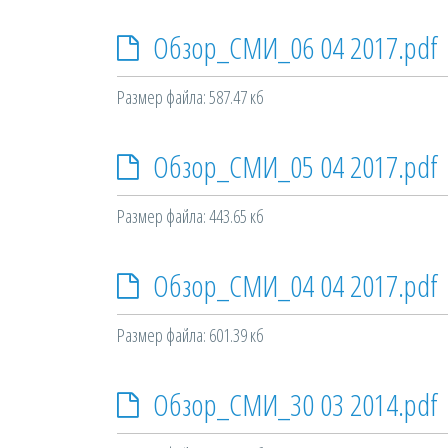
Обзор_СМИ_06 04 2017.pdf
Размер файла: 587.47 кб
Обзор_СМИ_05 04 2017.pdf
Размер файла: 443.65 кб
Обзор_СМИ_04 04 2017.pdf
Размер файла: 601.39 кб
Обзор_СМИ_30 03 2014.pdf