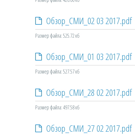
Обзор_СМИ_02 03 2017.pdf
Размер файла: 525.72 кб
Обзор_СМИ_01 03 2017.pdf
Размер файла: 527.57 кб
Обзор_СМИ_28 02 2017.pdf
Размер файла: 497.58 кб
Обзор_СМИ_27 02 2017.pdf