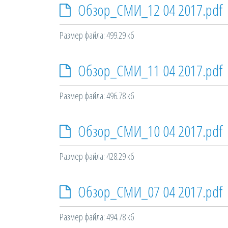
Обзор_СМИ_12 04 2017.pdf
Размер файла: 499.29 кб
Обзор_СМИ_11 04 2017.pdf
Размер файла: 496.78 кб
Обзор_СМИ_10 04 2017.pdf
Размер файла: 428.29 кб
Обзор_СМИ_07 04 2017.pdf
Размер файла: 494.78 кб