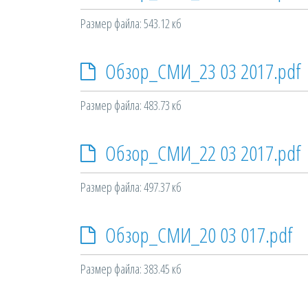
Размер файла: 543.12 кб
Обзор_СМИ_23 03 2017.pdf
Размер файла: 483.73 кб
Обзор_СМИ_22 03 2017.pdf
Размер файла: 497.37 кб
Обзор_СМИ_20 03 017.pdf
Размер файла: 383.45 кб