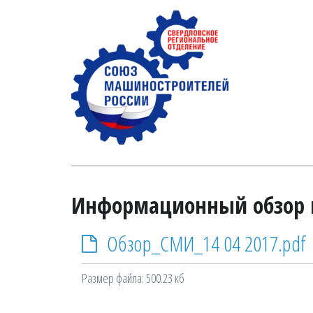
Информационный обзор 
Обзор_СМИ_14 04 2017.pdf
Размер файла: 500.23 кб