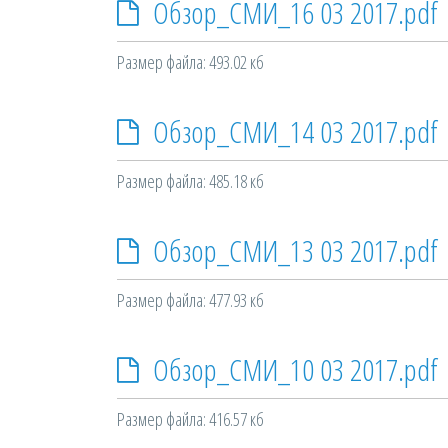
Обзор_СМИ_16 03 2017.pdf
Размер файла: 493.02 кб
Обзор_СМИ_14 03 2017.pdf
Размер файла: 485.18 кб
Обзор_СМИ_13 03 2017.pdf
Размер файла: 477.93 кб
Обзор_СМИ_10 03 2017.pdf
Размер файла: 416.57 кб