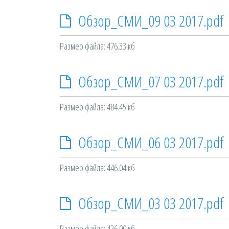
Обзор_СМИ_09 03 2017.pdf
Размер файла: 476.33 кб
Обзор_СМИ_07 03 2017.pdf
Размер файла: 484.45 кб
Обзор_СМИ_06 03 2017.pdf
Размер файла: 446.04 кб
Обзор_СМИ_03 03 2017.pdf
Размер файла: 426.00 кб