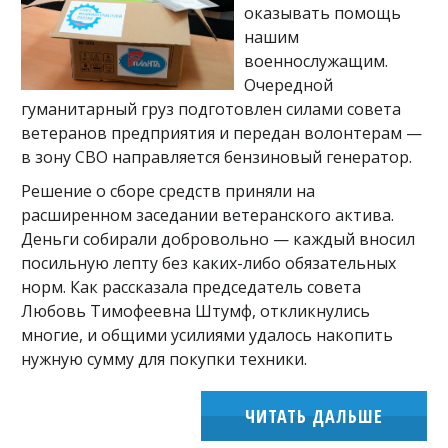
оказывать помощь
нашим
военнослужащим.
Очередной
гуманитарный груз подготовлен силами совета
ветеранов предприятия и передан волонтерам —
в зону СВО направляется бензиновый генератор.
Решение о сборе средств приняли на
расширенном заседании ветеранского актива.
Деньги собирали добровольно — каждый вносил
посильную лепту без каких-либо обязательных
норм. Как рассказала председатель совета
Любовь Тимофеевна Штумф, откликнулись
многие, и общими усилиями удалось накопить
нужную сумму для покупки техники.
ЧИТАТЬ ДАЛЬШЕ