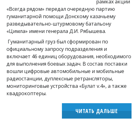
рамках акции
«Всегда рядом» передал очередную партию
гуманитарной помощи Донскому казачьему
разведывательно-штурмовому батальону
«Цимла» имени генерала Д.И. Рябышева.
Гуманитарный груз был сформирован по
официальному запросу подразделения и
включает 46 единиц оборудования, необходимого
для выполнения боевых задач. В состав поставки
вошли цифровые автомобильные и мобильные
радиостанции, дуплексные ретрансляторы,
мониторинговые устройства «Булат v.4», а также
квадрокоптеры.
ЧИТАТЬ ДАЛЬШЕ