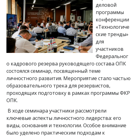
деловой
программы
конференции
«Технологиче
ские тренды»
для
участников
Федеральног
о кадрового резерва руководящего состава ОПК
состоялся семинар, посвященный теме
личностного развития. Мероприятие стало частью
образовательного трека для резервистов,
проходящих подготовку в рамках программы ФКР
ОПК.
В ходе семинара участники рассмотрели
ключевые аспекты личностного лидерства: его
виды, основания и технологии. Особое внимание
было уделено практическим подходам к