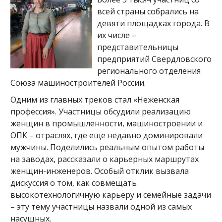
всей страны собрались на
девяти площадках города. В
их числе –
представительницы
предприятий Свердловского
регионального отделения
Союза машиностроителей России.
Одним из главных треков стал «Неженская
профессия». Участницы обсудили реализацию
женщин в промышленности, машиностроении и
ОПК – отраслях, где еще недавно доминировали
мужчины. Поделились реальным опытом работы
на заводах, рассказали о карьерных маршрутах
женщин-инженеров. Особый отклик вызвала
дискуссия о том, как совмещать
высокотехнологичную карьеру и семейные задачи
– эту тему участницы назвали одной из самых
насущных.