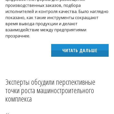
производственных заказов, подбора
исполнителей и контроля качества. Было наглядно
показано, как такие инструменты сокращают
время вывода продукции и делают
взаимодействие между предприятиями
прозрачнее.
ЧИТАТЬ ДАЛЬШЕ
Эксперты обсудили перспективные
точки роста машиностроительного
комплекса