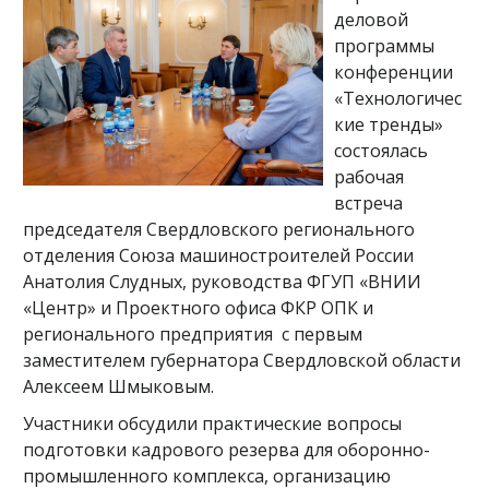
деловой
программы
конференции
«Технологичес
кие тренды»
состоялась
рабочая
встреча
председателя Свердловского регионального
отделения Союза машиностроителей России
Анатолия Слудных, руководства ФГУП «ВНИИ
«Центр» и Проектного офиса ФКР ОПК и
регионального предприятия с первым
заместителем губернатора Свердловской области
Алексеем Шмыковым.
Участники обсудили практические вопросы
подготовки кадрового резерва для оборонно-
промышленного комплекса, организацию