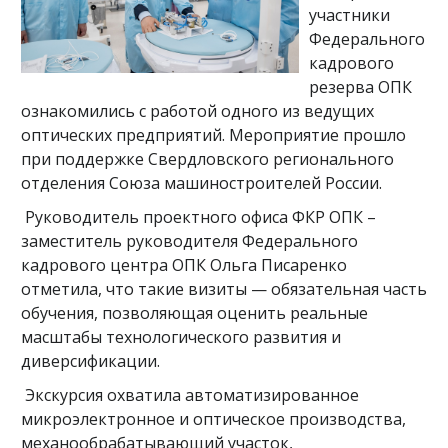
участники
Федерального
кадрового
резерва ОПК
ознакомились с работой одного из ведущих
оптических предприятий. Мероприятие прошло
при поддержке Свердловского регионального
отделения Союза машиностроителей России.
Руководитель проектного офиса ФКР ОПК –
заместитель руководителя Федерального
кадрового центра ОПК Ольга Писаренко
отметила, что такие визиты — обязательная часть
обучения, позволяющая оценить реальные
масштабы технологического развития и
диверсификации.
Экскурсия охватила автоматизированное
микроэлектронное и оптическое производства,
механообрабатывающий участок,