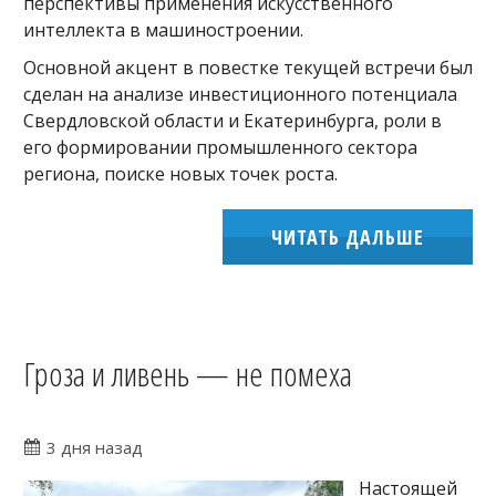
перспективы применения искусственного
интеллекта в машиностроении.
Основной акцент в повестке текущей встречи был
сделан на анализе инвестиционного потенциала
Свердловской области и Екатеринбурга, роли в
его формировании промышленного сектора
региона, поиске новых точек роста.
ЧИТАТЬ ДАЛЬШЕ
Гроза и ливень — не помеха
3 дня назад
Настоящей