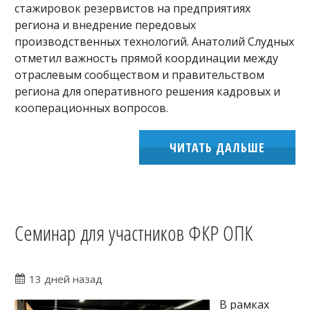
стажировок резервистов на предприятиях
региона и внедрение передовых
производственных технологий. Анатолий Слудных
отметил важность прямой координации между
отраслевым сообществом и правительством
региона для оперативного решения кадровых и
кооперационных вопросов.
ЧИТАТЬ ДАЛЬШЕ
Семинар для участников ФКР ОПК
13 дней назад
В рамках