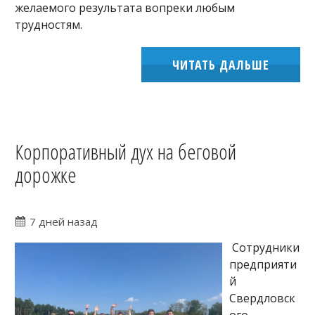
желаемого результата вопреки любым
трудностям.
ЧИТАТЬ ДАЛЬШЕ
Корпоративный дух на беговой
дорожке
7 дней назад
Сотрудники
предприяти
й
Свердловск