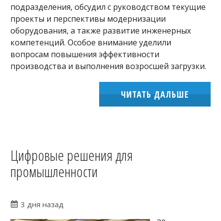
подразделения, обсудил с руководством текущие
проекты и перспективы модернизации
оборудования, а также развитие инженерных
компетенций. Особое внимание уделили
вопросам повышения эффективности
производства и выполнения возросшей загрузки.
ЧИТАТЬ ДАЛЬШЕ
Цифровые решения для
промышленности
3 дня назад