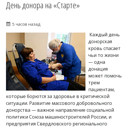
День донора на «Старте»
5 часов назад
Каждый день
донорская
кровь спасает
чьи то жизни
— одна
донация
может помочь
трем
пациентам,
которые борются за здоровье в критической
ситуации. Развитие массового добровольного
донорства — важное направление социальной
политики Союза машиностроителей России, и
предприятия Свердловского регионального