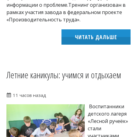
информации о проблеме.Тренинг организован в
рамках участия завода в федеральном проекте
«Производительность труда».
ЧИТАТЬ ДАЛЬШЕ
Летние каникулы: учимся и отдыхаем
11 часов назад
Воспитанники
детского лагеря
«Лесной ручеёк»
стали
участниками