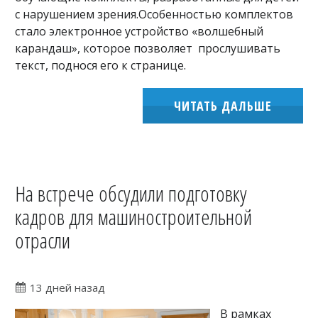
с нарушением зрения.Особенностью комплектов
стало электронное устройство «волшебный
карандаш», которое позволяет прослушивать
текст, поднося его к странице.
ЧИТАТЬ ДАЛЬШЕ
На встрече обсудили подготовку
кадров для машиностроительной
отрасли
13 дней назад
В рамках