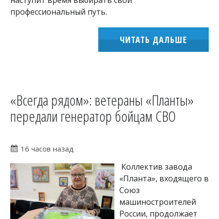
наступит время выбирать свой
профессиональный путь.
ЧИТАТЬ ДАЛЬШЕ
«Всегда рядом»: ветераны «Планты»
передали генератор бойцам СВО
16 часов назад
Коллектив завода
«Планта», входящего в
Союз
машиностроителей
России, продолжает