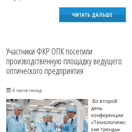
ЧИТАТЬ ДАЛЬШЕ
Участники ФКР ОПК посетили
производственную площадку ведущего
оптического предприятия
6 часов назад
Во второй
день
конференции
«Технологичес
кие тренды»