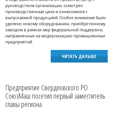
руководством организации, осмотрел
производственные цеха и ознакомился с
выпускаемой продукцией. Особое внимание было
уделено новому оборудованию, приобретенному
заводом в рамках мер федеральной поддержки,
направленных на модернизацию промышленных
предприятий.
ЧИТАТЬ ДАЛЬШЕ
Предприятие Свердловского РО
СоюзМаш посетил первый заместитель
главы региона