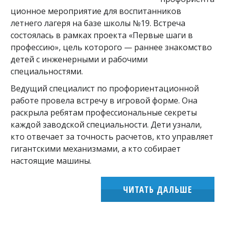
ционное мероприятие для воспитанников
летнего лагеря на базе школы №19. Встреча
состоялась в рамках проекта «Первые шаги в
профессию», цель которого — раннее знакомство
детей с инженерными и рабочими
специальностями.
Ведущий специалист по профориентационной
работе провела встречу в игровой форме. Она
раскрыла ребятам профессиональные секреты
каждой заводской специальности. Дети узнали,
кто отвечает за точность расчетов, кто управляет
гигантскими механизмами, а кто собирает
настоящие машины.
ЧИТАТЬ ДАЛЬШЕ