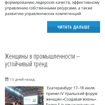
формированию лидерских качеств, эффективному
управлению собственными ресурсами, а также
развитию управленческих компетенций.
ЧИТАТЬ ДАЛЬШЕ
Женщины в промышленности –
устойчивый тренд
13 дней назад
Екатеринбург 17–18 июля
принял IV Уральский форум
женщин «Создавая жизнь».
Более 5 тысяч участниц со