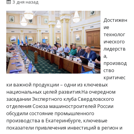
3 дня назад
Достижен
ие
технолог
ического
лидерств
а,
производ
ство
критичес
ки важной продукции – одни из ключевых
национальных целей развития.На очередном
заседании Экспертного клуба Свердловского
отделения Союза машиностроителей России
обсудили состояние промышленного
производства в Екатеринбурге, ключевые
показатели привлечения инвестиций в регион и