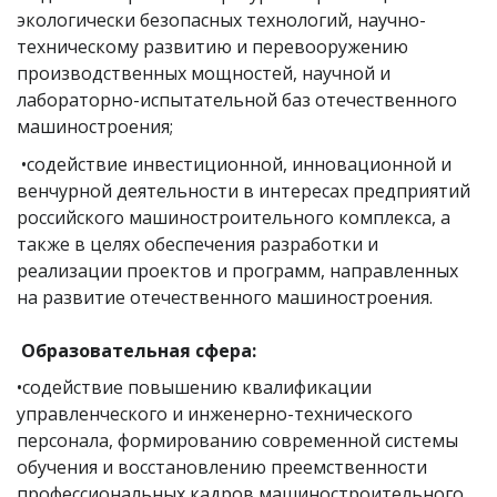
экологически безопасных технологий, научно-
техническому развитию и перевооружению
производственных мощностей, научной и
лабораторно-испытательной баз отечественного
машиностроения;
•содействие инвестиционной, инновационной и
венчурной деятельности в интересах предприятий
российского машиностроительного комплекса, а
также в целях обеспечения разработки и
реализации проектов и программ, направленных
на развитие отечественного машиностроения.
Образовательная сфера:
•содействие повышению квалификации
управленческого и инженерно-технического
персонала, формированию современной системы
обучения и восстановлению преемственности
профессиональных кадров машиностроительного