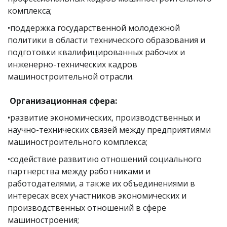
комплекса;
•поддержка государственной молодежной
политики в области технического образования и
подготовки квалифицированных рабочих и
инженерно-технических кадров
машиностроительной отрасли.
Организационная сфера:
•развитие экономических, производственных и
научно-технических связей между предприятиями
машиностроительного комплекса;
•содействие развитию отношений социального
партнерства между работниками и
работодателями, а также их объединениями в
интересах всех участников экономических и
производственных отношений в сфере
машиностроения;