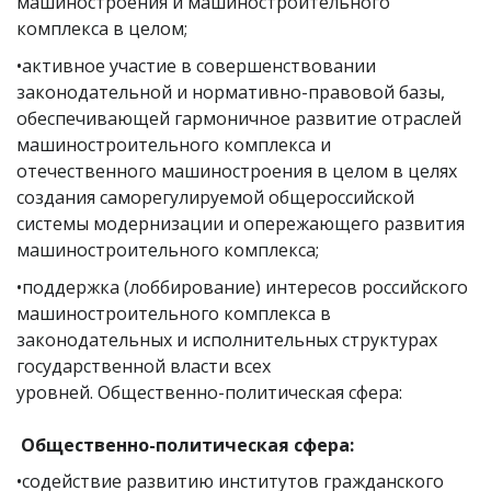
машиностроения и машиностроительного
комплекса в целом;
•активное участие в совершенствовании
законодательной и нормативно-правовой базы,
обеспечивающей гармоничное развитие отраслей
машиностроительного комплекса и
отечественного машиностроения в целом в целях
создания саморегулируемой общероссийской
системы модернизации и опережающего развития
машиностроительного комплекса;
•поддержка (лоббирование) интересов российского
машиностроительного комплекса в
законодательных и исполнительных структурах
государственной власти всех
уровней. Общественно-политическая сфера:
Общественно-политическая сфера:
•содействие развитию институтов гражданского