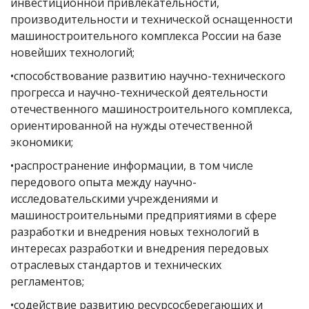
инвестиционной привлекательности,
производительности и технической оснащенности
машиностроительного комплекса России на базе
новейших технологий;
•способствование развитию научно-технического
прогресса и научно-технической деятельности
отечественного машиностроительного комплекса,
ориентированной на нужды отечественной
экономики;
•распространение информации, в том числе
передового опыта между научно-
исследовательскими учреждениями и
машиностроительными предприятиями в сфере
разработки и внедрения новых технологий в
интересах разработки и внедрения передовых
отраслевых стандартов и технических
регламентов;
•содействие развитию ресурсосберегающих и