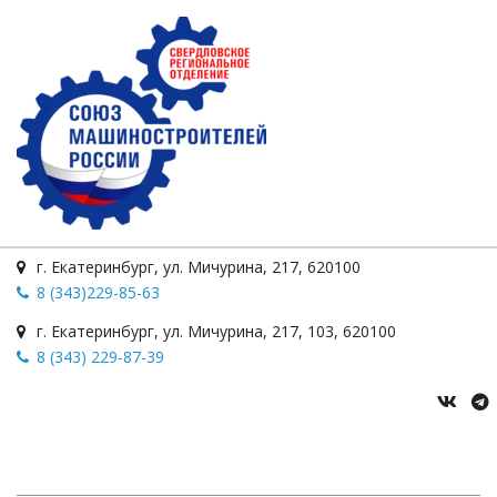
г. Екатеринбург
,
ул. Мичурина
,
217
,
620100
8 (343)229-85-63
г. Екатеринбург
,
ул. Мичурина, 217
,
103
,
620100
8 (343) 229-87-39