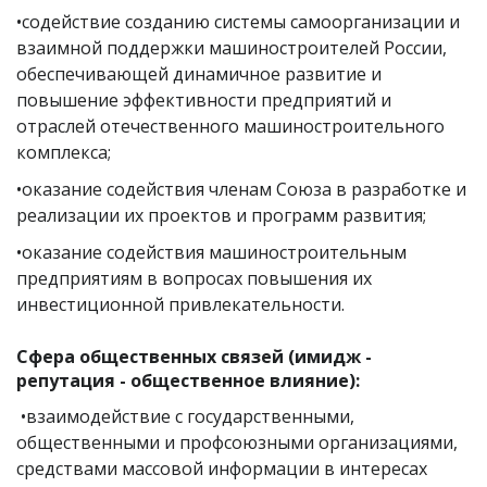
•содействие созданию системы самоорганизации и
взаимной поддержки машиностроителей России,
обеспечивающей динамичное развитие и
повышение эффективности предприятий и
отраслей отечественного машиностроительного
комплекса;
•оказание содействия членам Союза в разработке и
реализации их проектов и программ развития;
•оказание содействия машиностроительным
предприятиям в вопросах повышения их
инвестиционной привлекательности.
Сфера общественных связей (имидж -
репутация - общественное влияние):
•взаимодействие с государственными,
общественными и профсоюзными организациями,
средствами массовой информации в интересах