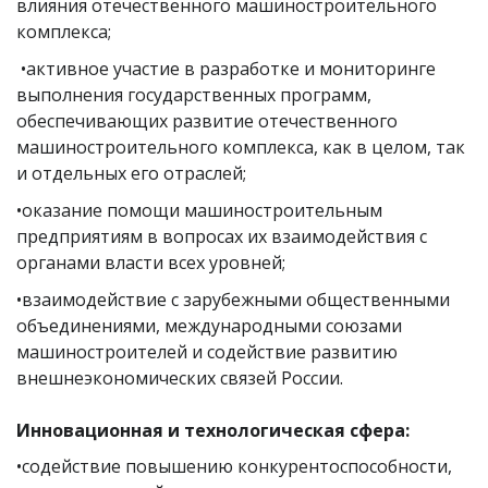
влияния отечественного машиностроительного
комплекса;
•активное участие в разработке и мониторинге
выполнения государственных программ,
обеспечивающих развитие отечественного
машиностроительного комплекса, как в целом, так
и отдельных его отраслей;
•оказание помощи машиностроительным
предприятиям в вопросах их взаимодействия с
органами власти всех уровней;
•взаимодействие с зарубежными общественными
объединениями, международными союзами
машиностроителей и содействие развитию
внешнеэкономических связей России.
Инновационная и технологическая сфера:
•содействие повышению конкурентоспособности,