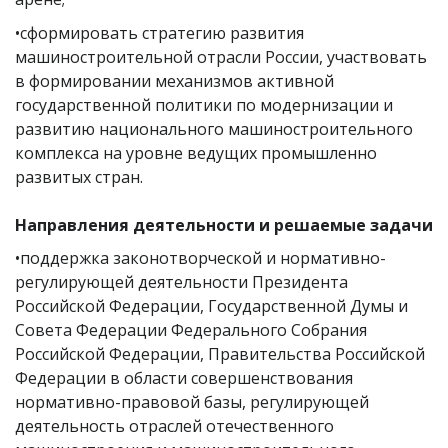
•сформировать стратегию развития
машиностроительной отрасли России, участвовать
в формировании механизмов активной
государственной политики по модернизации и
развитию национального машиностроительного
комплекса на уровне ведущих промышленно
развитых стран.
Направления деятельности и решаемые задачи
•поддержка законотворческой и нормативно-
регулирующей деятельности Президента
Российской Федерации, Государственной Думы и
Совета Федерации Федерального Собрания
Российской Федерации, Правительства Российской
Федерации в области совершенствования
нормативно-правовой базы, регулирующей
деятельность отраслей отечественного