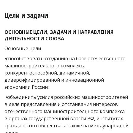
Цели и задачи
ОСНОВНЫЕ ЦЕЛИ, ЗАДАЧИ И НАПРАВЛЕНИЯ
ДЕЯТЕЛЬНОСТИ СОЮЗА
Основные цели
•способствовать созданию на базе отечественного
машиностроительного комплекса
конкурентоспособной, динамичной,
диверсифицированной и инновационной
экономики России;
•объединить усилия российских машиностроителей
в деле представления и отстаивания интересов
отечественного машиностроительного комплекса
в органах государственной власти РФ, институтах
гражданского общества, а также на международной
арене;