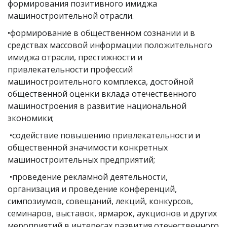
формирования позитивного имиджа
машиностроительной отрасли.
•формирование в общественном сознании и в
средствах массовой информации положительного
имиджа отрасли, престижности и
привлекательности профессий
машиностроительного комплекса, достойной
общественной оценки вклада отечественного
машиностроения в развитие национальной
экономики;
•содействие повышению привлекательности и
общественной значимости конкретных
машиностроительных предприятий;
•проведение рекламной деятельности,
организация и проведение конференций,
симпозиумов, совещаний, лекций, конкурсов,
семинаров, выставок, ярмарок, аукционов и других
мероприятий в интересах развития отечественного