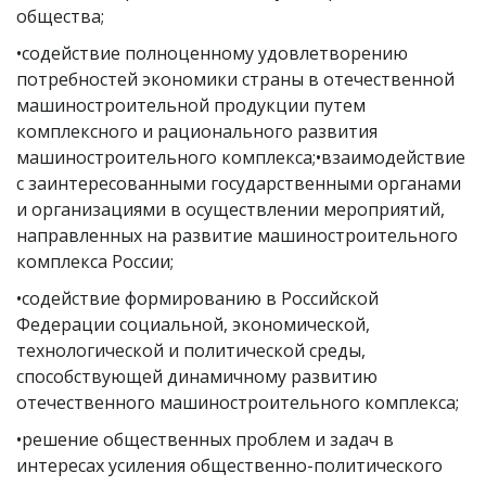
общества;
•содействие полноценному удовлетворению
потребностей экономики страны в отечественной
машиностроительной продукции путем
комплексного и рационального развития
машиностроительного комплекса;•взаимодействие
с заинтересованными государственными органами
и организациями в осуществлении мероприятий,
направленных на развитие машиностроительного
комплекса России;
•содействие формированию в Российской
Федерации социальной, экономической,
технологической и политической среды,
способствующей динамичному развитию
отечественного машиностроительного комплекса;
•решение общественных проблем и задач в
интересах усиления общественно-политического