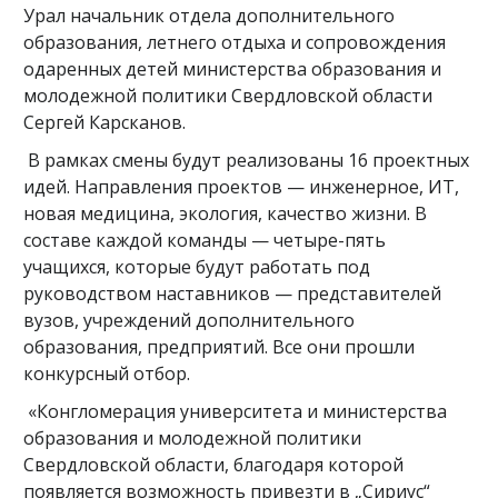
Урал начальник отдела дополнительного
образования, летнего отдыха и сопровождения
одаренных детей министерства образования и
молодежной политики Свердловской области
Сергей Карсканов.
В рамках смены будут реализованы 16 проектных
идей. Направления проектов — инженерное, ИТ,
новая медицина, экология, качество жизни. В
составе каждой команды — четыре-пять
учащихся, которые будут работать под
руководством наставников — представителей
вузов, учреждений дополнительного
образования, предприятий. Все они прошли
конкурсный отбор.
«Конгломерация университета и министерства
образования и молодежной политики
Свердловской области, благодаря которой
появляется возможность привезти в „Сириус“