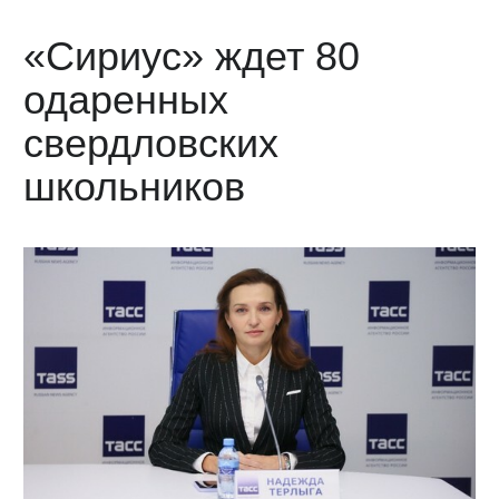
«Сириус» ждет 80
одаренных
свердловских
школьников