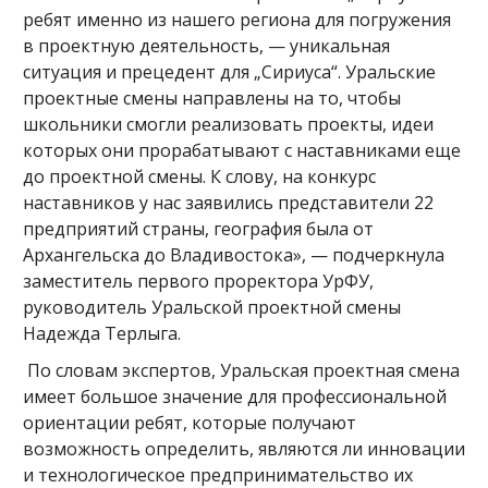
ребят именно из нашего региона для погружения
в проектную деятельность, — уникальная
ситуация и прецедент для „Сириуса“. Уральские
проектные смены направлены на то, чтобы
школьники смогли реализовать проекты, идеи
которых они прорабатывают с наставниками еще
до проектной смены. К слову, на конкурс
наставников у нас заявились представители 22
предприятий страны, география была от
Архангельска до Владивостока», — подчеркнула
заместитель первого проректора УрФУ,
руководитель Уральской проектной смены
Надежда Терлыга.
По словам экспертов, Уральская проектная смена
имеет большое значение для профессиональной
ориентации ребят, которые получают
возможность определить, являются ли инновации
и технологическое предпринимательство их