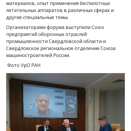
материалов, опыт применения беспилотных
летательных аппаратов в различных сферах и
другие специальные темы.
Организаторами форума выступили Союз
предприятий оборонных отраслей
промышленности Свердловской области и
Свердловское региональное отделение Союза
машиностроителей России.
Фото УрО РАН