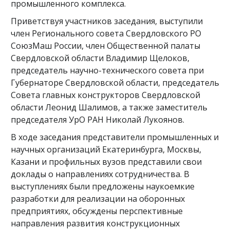
промышленного комплекса.
Приветствуя участников заседания, выступили
член Регионального совета Свердловского РО
СоюзМаш России, член Общественной палаты
Свердловской области Владимир Щелоков,
председатель научно-технического совета при
Губернаторе Свердловской области, председатель
Совета главных конструкторов Свердловской
области Леонид Шалимов, а также заместитель
председателя УрО РАН Николай Лукоянов.
В ходе заседания представители промышленных и
научных организаций Екатеринбурга, Москвы,
Казани и профильных вузов представили свои
доклады о направлениях сотрудничества. В
выступлениях были предложены наукоемкие
разработки для реализации на оборонных
предприятиях, обсуждены перспективные
направления развития конструкционных