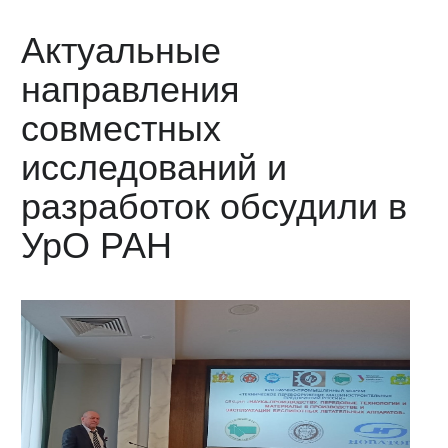
Актуальные
направления
совместных
исследований и
разработок обсудили в
УрО РАН