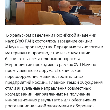
В Уральском отделении Российской академии
наук (УрО РАН) состоялось заседание секции
«Наука — производству. Передовые технологии и
материалы в производстве и эксплуатации
беспилотных летательных аппаратов».
Мероприятие проходило в рамках XVII Научно-
промышленного форума «Техническое
перевооружение машиностроительных
предприятий России». Главной темой обсуждения
стали актуальные направления совместных
исследований, направленных на получение
инновационных результатов для обеспечения
роста национальной экономики и оборонно-