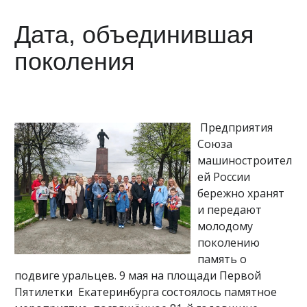
Дата, объединившая
поколения
Предприятия
Союза
машиностроител
ей России
бережно хранят
и передают
молодому
поколению
память о
подвиге уральцев. 9 мая на площади Первой
Пятилетки Екатеринбурга состоялось памятное