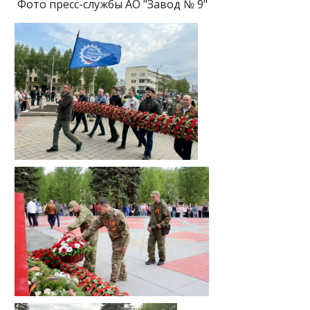
Фото пресс-службы АО "Завод № 9"