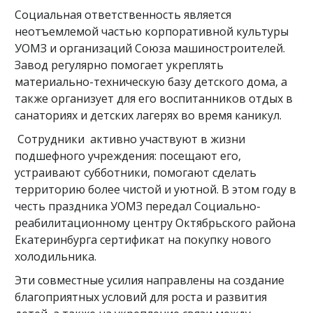
Социальная ответственность является
неотъемлемой частью корпоративной культуры
УОМЗ и организаций Союза машиностроителей.
Завод регулярно помогает укреплять
материально-техническую базу детского дома, а
также организует для его воспитанников отдых в
санаториях и детских лагерях во время каникул.
Сотрудники активно участвуют в жизни
подшефного учреждения: посещают его,
устраивают субботники, помогают сделать
территорию более чистой и уютной. В этом году в
честь праздника УОМЗ передал Социально-
реабилитационному центру Октябрьского района
Екатеринбурга сертификат на покупку нового
холодильника.
Эти совместные усилия направлены на создание
благоприятных условий для роста и развития