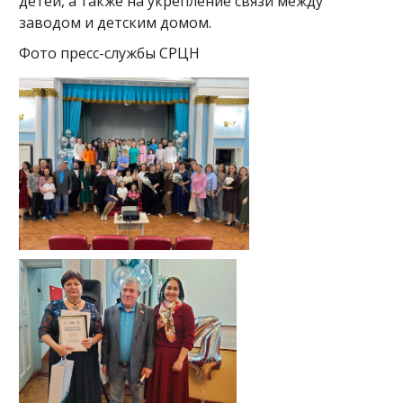
детей, а также на укрепление связи между
заводом и детским домом.
Фото пресс-службы СРЦН