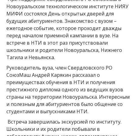
Новоуральском технологическом институте НИЯУ
МИФИ состоялся День открытых дверей для
будущих абитуриентов. Знакомство с вузом –
ежегодное событие, которое проходит дважды
перед началом приемной кампании в вузе. На
встрече в НТИ в этот раз присутствовали
школьники и родители Новоуральска, Нижнего
Тагила и Невьянска.
Руководитель вуза, член Свердловского РО
СоюзМаш Андрей Карякин рассказал о
преимуществах обучения в НТИ и получения
престижного диплома одного из ведущих вузов
страны на территории Новоуральска. Интересным
и полезным для абитуриентов было общение со
студентами и выпускниками НТИ.
Встреча завершилась экскурсией по институту.
Школьники и их родители побывали в