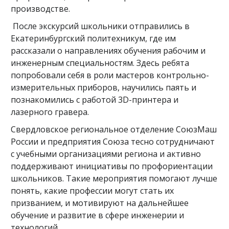
производстве.
После экскурсий школьники отправились в
Екатеринбургский политехникум, где им
рассказали о направлениях обучения рабочим и
инженерным специальностям. Здесь ребята
попробовали себя в роли мастеров контрольно-
измерительных приборов, научились паять и
познакомились с работой 3D-принтера и
лазерного гравера.
Свердловское региональное отделение СоюзМаш
России и предприятия Союза тесно сотрудничают
с учебными организациями региона и активно
поддерживают инициативы по профориентации
школьников. Такие мероприятия помогают лучше
понять, какие профессии могут стать их
призванием, и мотивируют на дальнейшее
обучение и развитие в сфере инженерии и
технологий.