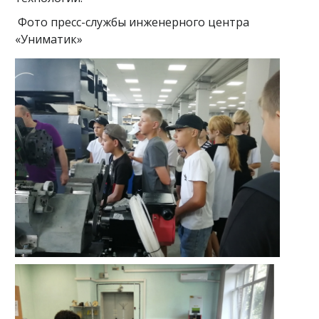
Фото пресс-службы инженерного центра
«Униматик»