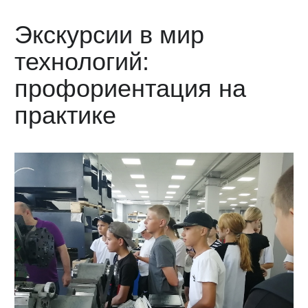
Экскурсии в мир
технологий:
профориентация на
практике