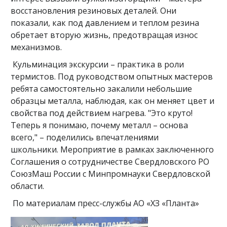
восстановления резиновых деталей. Они
показали, как под давлением и теплом резина
обретает вторую жизнь, предотвращая износ
механизмов.
Кульминация экскурсии – практика в роли
термистов. Под руководством опытных мастеров
ребята самостоятельно закалили небольшие
образцы металла, наблюдая, как он меняет цвет и
свойства под действием нагрева. "Это круто!
Теперь я понимаю, почему металл – основа
всего," – поделились впечатлениями
школьники. Мероприятие в рамках заключенного
Соглашения о сотрудничестве Свердловского РО
СоюзМаш России с Минпромнауки Свердловской
области.
По материалам пресс-службы АО «ХЗ «Планта»