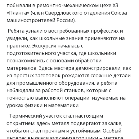
побывали в ремонтно-механическом цехе ХЗ
«Планта» (член Свердловского отделения Союза
машиностроителей России).
Ребята узнали о востребованных профессиях и
увидели, как школьные знания применяются на
практике. Экскурсия началась с
подготовительного участка, где школьники
познакомились с основами обработки
материалов. Здесь мастера демонстрировали, как
из простых заготовок рождаются сложные детали
для промышленного оборудования, а ребята
наблюдали за работой станков, которые с
точностью выполняют операции, изучаемые на
уроках физики и математики.
Термический участок стал настоящим
открытием: здесь металл подвергают закалке,
чтобы он стал прочным и устойчивым. Особый
интерес вызвали вулканизаторщики – мастера