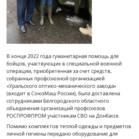
В конце 2022 года гуманитарная помощь для
бойцов, участвующих в специальной военной
операции, приобретенная за счет средств,
собранных профсоюзной организацией
«Уральского оптико-механического завода»
(входит в СоюзМаш России), была доставлена
сотрудниками Белгородского областного
объединения организаций профсоюзов
РОСПРОФПРОМ участникам СВО на Донбассе.
Помимо комплектов теплой одежды и предметов
личной гигиены передано оборудование для