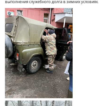
выполнения служебного долга в зимних условиях.