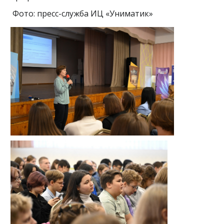
Фото: пресс-служба ИЦ «Униматик»