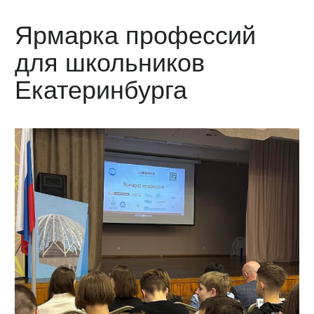
Ярмарка профессий
для школьников
Екатеринбурга