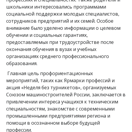
школьники интересовались программами
социальной поддержки молодых специалистов,
сотрудников предприятий и их семей. Особое
внимание было уделено информации о целевом
обучении и социальных гарантиях,
предоставляемых при трудоустройстве после
окончания обучения в вузах и учебных
организациях среднего профессионального
образования.
Главная цель профориентационных
мероприятий, таких как Ярмарки профессий и
акция «Неделя без турникетов», организуемых
Союзом машиностроителей России, заключается в
привлечении интереса учащихся к техническим
специальностям, знакомстве с современными
промышленными предприятиями региона и
помощи в осознанном выборе будущей
профессии.