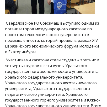
Свердловское РО СоюзМаш выступило одним из
организаторов международного хакатона по
проектам технологического суверенитета в
промышленности, который прошел в рамках XIV
Евразийского экономического форума молодежи
в Екатеринбурге.
Участниками хакатона стали студенты третьих и
четвертых курсов шести вузов: Уральского
государственного экономического университета,
Уральского федерального университета,
Уральского государственного лесотехнического
университета, Уральского государственного
педагогического университета, Уральского
государственного горного университета и Южно-
Уральского государственного университета. Всего