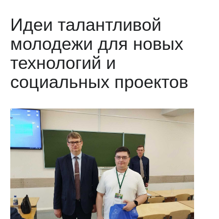
Идеи талантливой
молодежи для новых
технологий и
социальных проектов