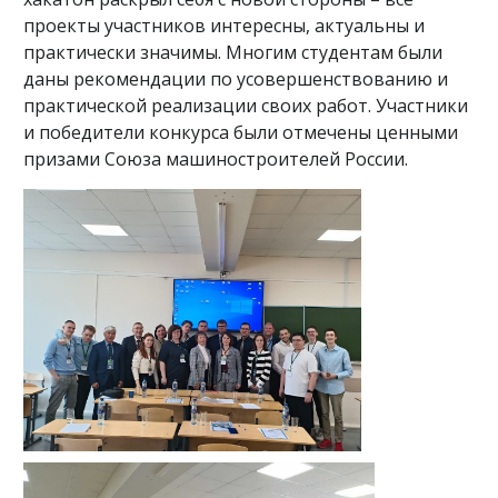
проекты участников интересны, актуальны и
практически значимы. Многим студентам были
даны рекомендации по усовершенствованию и
практической реализации своих работ. Участники
и победители конкурса были отмечены ценными
призами Союза машиностроителей России.