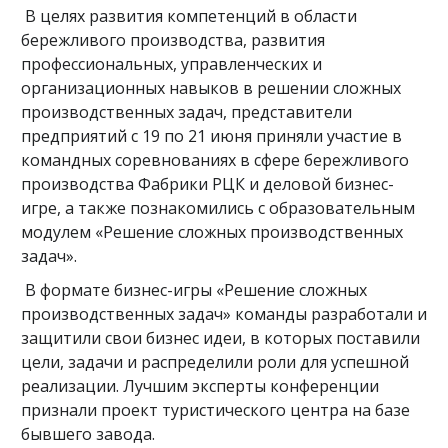
В целях развития компетенций в области
бережливого производства, развития
профессиональных, управленческих и
организационных навыков в решении сложных
производственных задач, представители
предприятий с 19 по 21 июня приняли участие в
командных соревнованиях в сфере бережливого
производства Фабрики РЦК и деловой бизнес-
игре, а также познакомились с образовательным
модулем «Решение сложных производственных
задач».
В формате бизнес-игры «Решение сложных
производственных задач» команды разработали и
защитили свои бизнес идеи, в которых поставили
цели, задачи и распределили роли для успешной
реализации. Лучшим эксперты конференции
признали проект туристического центра на базе
бывшего завода.