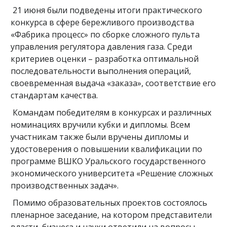
21 июня были подведены итоги практического
конкурса в сфере бережливого производства
«Фабрика процесс» по сборке сложного пульта
управления регулятора давления газа. Среди
критериев оценки – разработка оптимальной
последовательности выполнения операций,
своевременная выдача «заказа», соответствие его
стандартам качества.
Командам победителям в конкурсах и различных
номинациях вручили кубки и дипломы. Всем
участникам также были вручены дипломы и
удостоверения о повышении квалификации по
программе ВШКО Уральского государственного
экономического университета «Решение сложных
производственных задач».
Помимо образовательных проектов состоялось
пленарное заседание, на котором представители