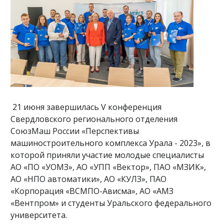
21 июня завершилась V конференция
Свердловского регионального отделения
СоюзМаш России «Перспективы
машиностроительного комплекса Урала - 2023», в
которой приняли участие молодые специалисты
АО «ПО «УОМЗ», АО «УПП «Вектор», ПАО «МЗИК»,
АО «НПО автоматики», АО «КУЛЗ», ПАО
«Корпорация «ВСМПО-Ависма», АО «АМЗ
«Вентпром» и студенты Уральского федерального
университета.