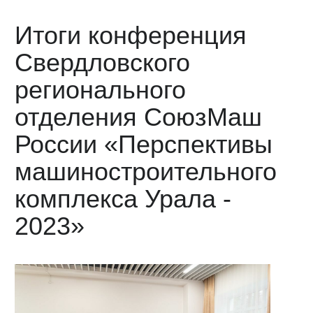
Итоги конференция
Свердловского
регионального
отделения СоюзМаш
России «Перспективы
машиностроительного
комплекса Урала -
2023»