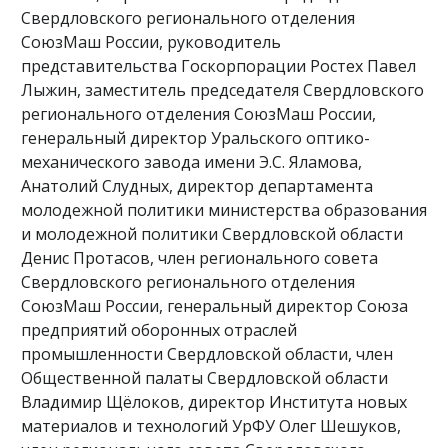
Свердловского регионального отделения
СоюзМаш России, руководитель
представительства Госкорпорации Ростех Павел
Лыжин, заместитель председателя Свердловского
регионального отделения СоюзМаш России,
генеральный директор Уральского оптико-
механического завода имени Э.С. Яламова,
Анатолий Слудных, директор департамента
молодежной политики министерства образования
и молодежной политики Свердловской области
Денис Протасов, член регионального совета
Свердловского регионального отделения
СоюзМаш России, генеральный директор Союза
предприятий оборонных отраслей
промышленности Свердловской области, член
Общественной палаты Свердловской области
Владимир Щёлоков, директор Института новых
материалов и технологий УрФУ Олег Шешуков,