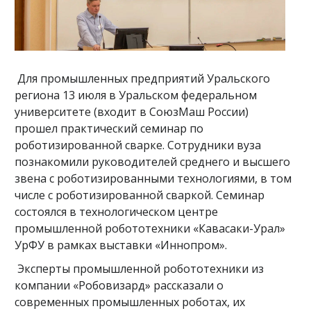
Для промышленных предприятий Уральского
региона 13 июля в Уральском федеральном
университете (входит в СоюзМаш России)
прошел практический семинар по
роботизированной сварке. Сотрудники вуза
познакомили руководителей среднего и высшего
звена с роботизированными технологиями, в том
числе с роботизированной сваркой. Семинар
состоялся в технологическом центре
промышленной робототехники «Кавасаки-Урал»
УрФУ в рамках выставки «Иннопром».
Эксперты промышленной робототехники из
компании «Робовизард» рассказали о
современных промышленных роботах, их