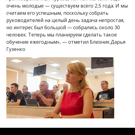
очень молодые — существуем всего 2,5 года. И мы
считаем его успешным, поскольку собрать
руководителей на целый день задача непростая,
но интерес был большой — собрались около 30
человек. Теперь мы планируем сделать такое
обучение ежегодным», — отметил Близник.Дарья
Гузенко