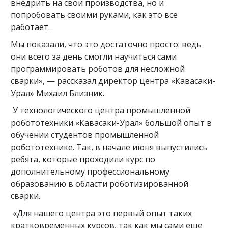
внедрить на свои производства, но и
попробовать своими руками, как это все
работает.
Мы показали, что это достаточно просто: ведь
они всего за день смогли научиться сами
программировать роботов для несложной
сварки», — рассказал директор центра «Кавасаки-
Урал» Михаил Близник.
У технологического центра промышленной
робототехники «Кавасаки-Урал» большой опыт в
обучении студентов промышленной
робототехнике. Так, в начале июня выпустились
ребята, которые проходили курс по
дополнительному профессиональному
образованию в области роботизированной
сварки.
«Для нашего центра это первый опыт таких
кратковременных курсов, так как мы сами еще