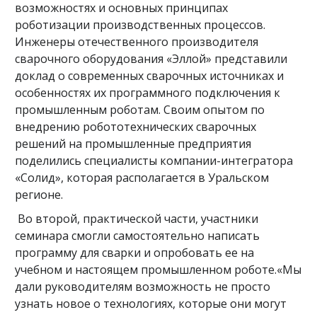
возможностях и основных принципах
роботизации производственных процессов.
Инженеры отечественного производителя
сварочного оборудования «Эллой» представили
доклад о современных сварочных источниках и
особенностях их программного подключения к
промышленным роботам. Своим опытом по
внедрению робототехнических сварочных
решений на промышленные предприятия
поделились специалисты компании-интегратора
«Солид», которая располагается в Уральском
регионе.
Во второй, практической части, участники
семинара смогли самостоятельно написать
программу для сварки и опробовать ее на
учебном и настоящем промышленном роботе.«Мы
дали руководителям возможность не просто
узнать новое о технологиях, которые они могут