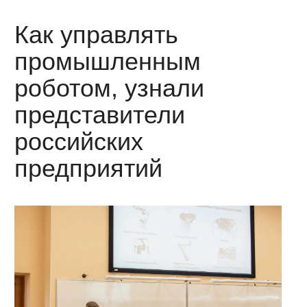
Как управлять
промышленным
роботом, узнали
представители
российских
предприятий