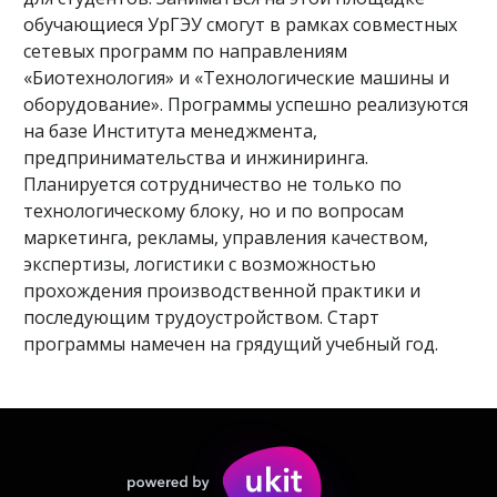
обучающиеся УрГЭУ смогут в рамках совместных
сетевых программ по направлениям
«Биотехнология» и «Технологические машины и
оборудование». Программы успешно реализуются
на базе Института менеджмента,
предпринимательства и инжиниринга.
Планируется сотрудничество не только по
технологическому блоку, но и по вопросам
маркетинга, рекламы, управления качеством,
экспертизы, логистики с возможностью
прохождения производственной практики и
последующим трудоустройством. Старт
программы намечен на грядущий учебный год.