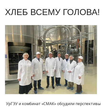
ХЛЕБ ВСЕМУ ГОЛОВА!
УрГЭУ и комбинат «СМАК» обсудили перспективы