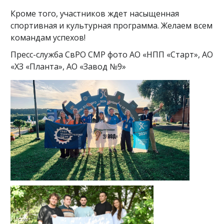
Кроме того, участников ждет насыщенная
спортивная и культурная программа. Желаем всем
командам успехов!
Пресс-служба СвРО СМР фото АО «НПП «Старт», АО
«ХЗ «Планта», АО «Завод №9»