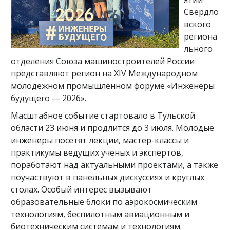
Свердло
вского
региона
льного
отделения Союза машиностроителей России
представляют регион на XIV Международном
молодежном промышленном форуме «Инженеры
будущего — 2026».
Масштабное событие стартовало в Тульской
области 23 июня и продлится до 3 июля. Молодые
инженеры посетят лекции, мастер-классы и
практикумы ведущих ученых и экспертов,
поработают над актуальными проектами, а также
поучаствуют в панельных дискуссиях и круглых
столах. Особый интерес вызывают
образовательные блоки по аэрокосмическим
технологиям, беспилотным авиационным и
биотехническим системам и технологиям.