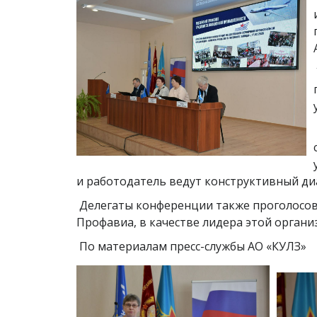
и работодатель ведут конструктивный ди
Делегаты конференции также проголосов
Профавиа, в качестве лидера этой органи
По материалам пресс-службы АО «КУЛЗ»