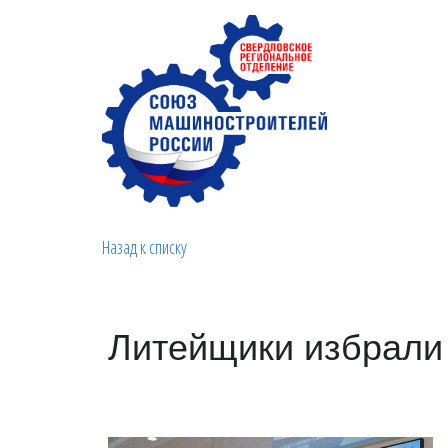
Назад к списку
Литейщики избрали