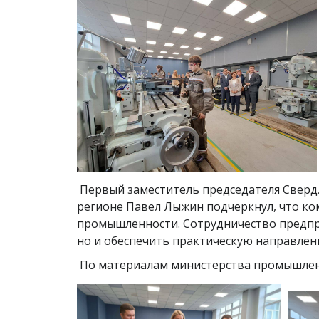
Первый заместитель председателя Сверд
регионе Павел Лыжин подчеркнул, что ко
промышленности. Сотрудничество предпри
но и обеспечить практическую направленн
По материалам министерства промышлен