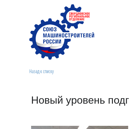
Назад к списку
Новый уровень под