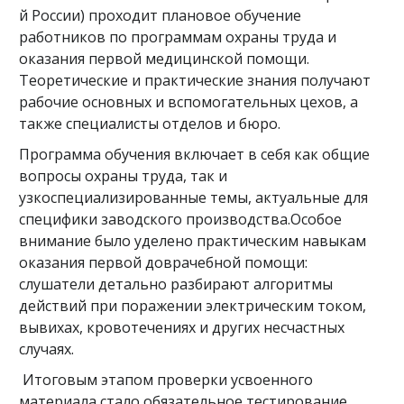
й России) проходит плановое обучение
работников по программам охраны труда и
оказания первой медицинской помощи.
Теоретические и практические знания получают
рабочие основных и вспомогательных цехов, а
также специалисты отделов и бюро.
Программа обучения включает в себя как общие
вопросы охраны труда, так и
узкоспециализированные темы, актуальные для
специфики заводского производства.Особое
внимание было уделено практическим навыкам
оказания первой доврачебной помощи:
слушатели детально разбирают алгоритмы
действий при поражении электрическим током,
вывихах, кровотечениях и других несчастных
случаях.
Итоговым этапом проверки усвоенного
материала стало обязательное тестирование.