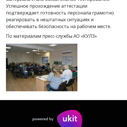
Успешное прохождение аттестации
подтверждает готовность персонала грамотно
реагировать в нештатных ситуациях и
обеспечивать безопасность на рабочем месте.
По материалам пресс-службы АО «КУЛЗ»