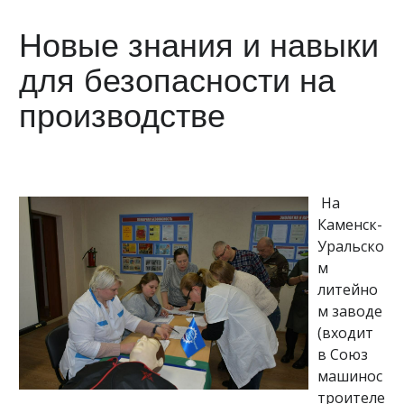
Новые знания и навыки
для безопасности на
производстве
На
Каменск-
Уральско
м
литейно
м заводе
(входит
в Союз
машинос
троителе