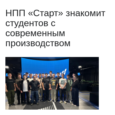
НПП «Старт» знакомит
студентов с
современным
производством