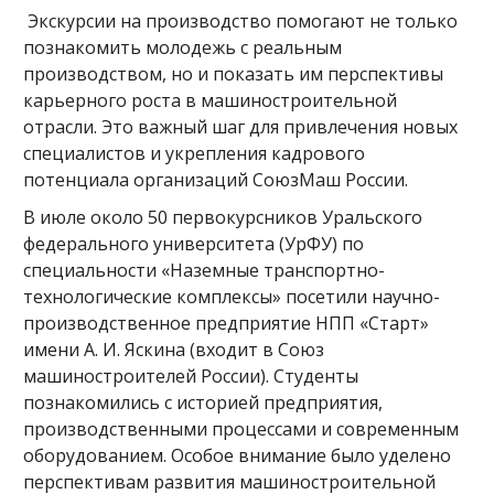
Экскурсии на производство помогают не только
познакомить молодежь с реальным
производством, но и показать им перспективы
карьерного роста в машиностроительной
отрасли. Это важный шаг для привлечения новых
специалистов и укрепления кадрового
потенциала организаций СоюзМаш России.
В июле около 50 первокурсников Уральского
федерального университета (УрФУ) по
специальности «Наземные транспортно-
технологические комплексы» посетили научно-
производственное предприятие НПП «Старт»
имени А. И. Яскина (входит в Союз
машиностроителей России). Студенты
познакомились с историей предприятия,
производственными процессами и современным
оборудованием. Особое внимание было уделено
перспективам развития машиностроительной