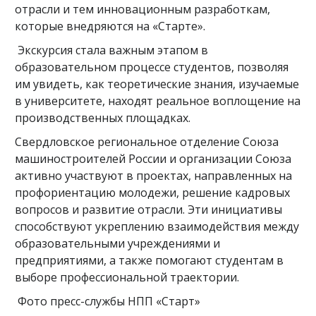
отрасли и тем инновационным разработкам,
которые внедряются на «Старте».
Экскурсия стала важным этапом в
образовательном процессе студентов, позволяя
им увидеть, как теоретические знания, изучаемые
в университете, находят реальное воплощение на
производственных площадках.
Свердловское региональное отделение Союза
машиностроителей России и организации Союза
активно участвуют в проектах, направленных на
профориентацию молодежи, решение кадровых
вопросов и развитие отрасли. Эти инициативы
способствуют укреплению взаимодействия между
образовательными учреждениями и
предприятиями, а также помогают студентам в
выборе профессиональной траектории.
Фото пресс-службы НПП «Старт»