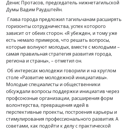
Денис Протасов, председатель нижнетагильской
Думы Вадим Раудштейн.
Глава города предложил тагильчанам расширять
горизонты сотрудничества, успех которого
зависит от обеих сторон. «Я убежден, и тому уже
есть немало примеров, что решать вопросы,
которые волнуют молодых, вместе с молодыми –
самая правильная стратегия развития города,
региона и страны», – отметил он.
Об интересах молодежи говорили и на круглом
столе «Развитие молодежной инициативы».
Молодые специалисты и общественники
обсуждали вопросы поддержки инициатив через
профсоюзные организации, расширения форм
волонтерства, превращения идей в
перспективные проекты, построения карьеры и
стимулирования профессионального развития. А
советами, как подойти к делу с практической