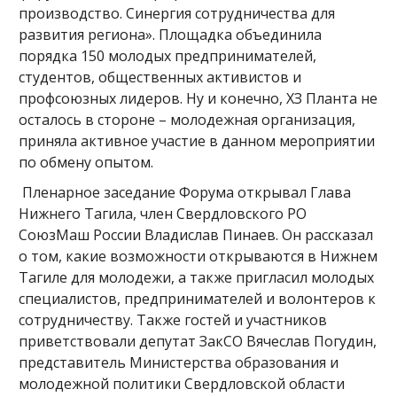
производство. Синергия сотрудничества для
развития региона». Площадка объединила
порядка 150 молодых предпринимателей,
студентов, общественных активистов и
профсоюзных лидеров. Ну и конечно, ХЗ Планта не
осталось в стороне – молодежная организация,
приняла активное участие в данном мероприятии
по обмену опытом.
Пленарное заседание Форума открывал Глава
Нижнего Тагила, член Свердловского РО
СоюзМаш России Владислав Пинаев. Он рассказал
о том, какие возможности открываются в Нижнем
Тагиле для молодежи, а также пригласил молодых
специалистов, предпринимателей и волонтеров к
сотрудничеству. Также гостей и участников
приветствовали депутат ЗакСО Вячеслав Погудин,
представитель Министерства образования и
молодежной политики Свердловской области