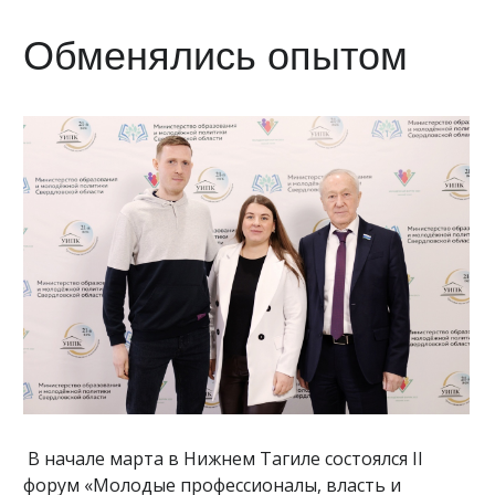
Обменялись опытом
В начале марта в Нижнем Тагиле состоялся II
форум «Молодые профессионалы, власть и