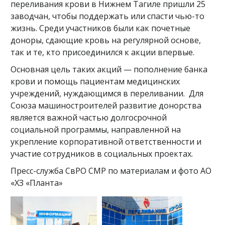
переливания крови в Нижнем Тагиле пришли 25
заводчан, чтобы поддержать или спасти чью-то
жизнь. Среди участников были как почетные
доноры, сдающие кровь на регулярной основе,
так и те, кто присоединился к акции впервые.
Основная цель таких акций — пополнение банка
крови и помощь пациентам медицинских
учреждений, нуждающимся в переливании. Для
Союза машиностроителей развитие донорства
является важной частью долгосрочной
социальной программы, направленной на
укрепление корпоративной ответственности и
участие сотрудников в социальных проектах.
Пресс-служба СвРО СМР по материалам и фото АО
«ХЗ «Планта»