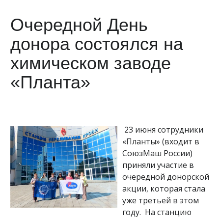
Очередной День
донора состоялся на
химическом заводе
«Планта»
23 июня сотрудники
«Планты» (входит в
СоюзМаш России)
приняли участие в
очередной донорской
акции, которая стала
уже третьей в этом
году. На станцию