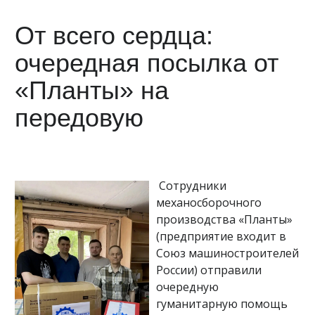
От всего сердца:
очередная посылка от
«Планты» на
передовую
Сотрудники
механосборочного
производства «Планты»
(предприятие входит в
Союз машиностроителей
России) отправили
очередную
гуманитарную помощь