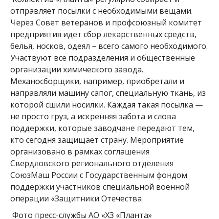
отправляет посылки с необходимыми вещами.
Через Совет ветеранов и профсоюзный комитет
предприятия идет сбор лекарственных средств,
белья, носков, одеял – всего самого необходимого.
Участвуют все подразделения и общественные
организации химического завода.
Механосборщики, например, приобретали и
направляли машину сапог, специальную ткань, из
которой сшили носилки. Каждая такая посылка —
не просто груз, а искренняя забота и слова
поддержки, которые заводчане передают тем,
кто сегодня защищает страну. Мероприятие
организовано в рамках соглашения
Свердловского регионального отделения
СоюзМаш России с Государственным фондом
поддержки участников специальной военной
операции «Защитники Отечества
Фото пресс-службы АО «ХЗ «Планта»