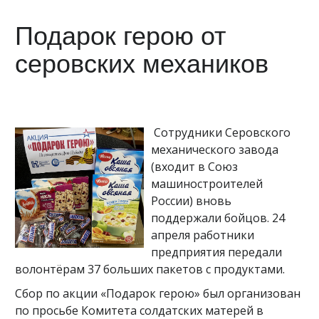
Подарок герою от
серовских механиков
Сотрудники Серовского
механического завода
(входит в Союз
машиностроителей
России) вновь
поддержали бойцов. 24
апреля работники
предприятия передали
волонтёрам 37 больших пакетов с продуктами.
Сбор по акции «Подарок герою» был организован
по просьбе Комитета солдатских матерей в