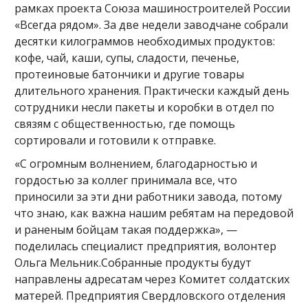
рамках проекта Союза машиностроителей России
«Всегда рядом». За две недели заводчане собрали
десятки килограммов необходимых продуктов:
кофе, чай, каши, супы, сладости, печенье,
протеиновые батончики и другие товары
длительного хранения. Практически каждый день
сотрудники несли пакеты и коробки в отдел по
связям с общественностью, где помощь
сортировали и готовили к отправке.
«С огромным волнением, благодарностью и
гордостью за коллег принимала все, что
приносили за эти дни работники завода, потому
что знаю, как важна нашим ребятам на передовой
и раненым бойцам такая поддержка», —
поделилась специалист предприятия, волонтер
Ольга Мельник.Собранные продукты будут
направлены адресатам через Комитет солдатских
матерей. Предприятия Свердловского отделения