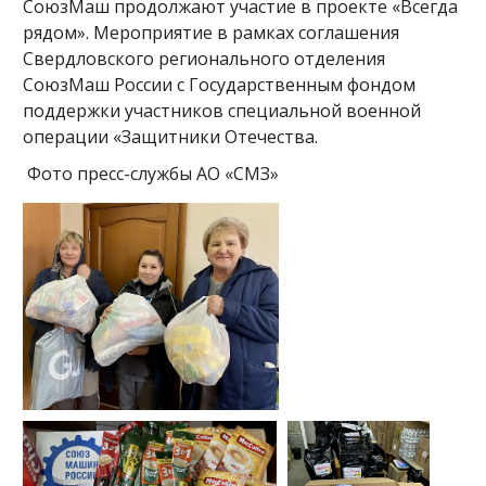
СоюзМаш продолжают участие в проекте «Всегда
рядом». Мероприятие в рамках соглашения
Свердловского регионального отделения
СоюзМаш России с Государственным фондом
поддержки участников специальной военной
операции «Защитники Отечества.
Фото пресс-службы АО «СМЗ»