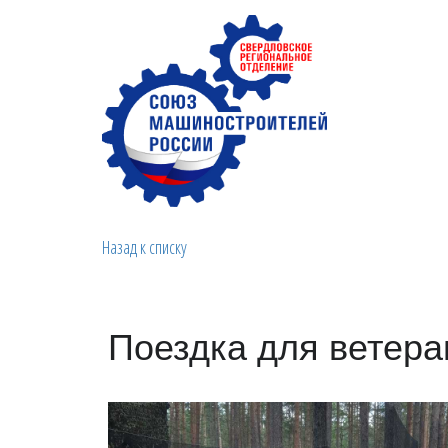
Назад к списку
Поездка для ветера