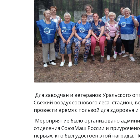
Для заводчан и ветеранов Уральского опт
Свежий воздух соснового леса, стадион, 
провести время с пользой для здоровья и
Мероприятие было организовано админи
отделения СоюзМаш России и приурочено к
первых, кто был удостоен этой награды. 