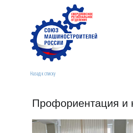
Назад к списку
Профориентация и 