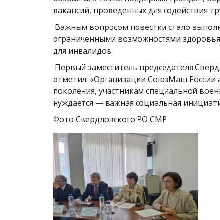
вакансий, проведенных для содействия тр
Важным вопросом повестки стало выполн
ограниченными возможностями здоровья. 
для инвалидов.
Первый заместитель председателя Сверд
отметил: «Организации СоюзМаш России 
поколения, участникам специальной военн
нуждается — важная социальная инициати
Фото Свердловского РО СМР