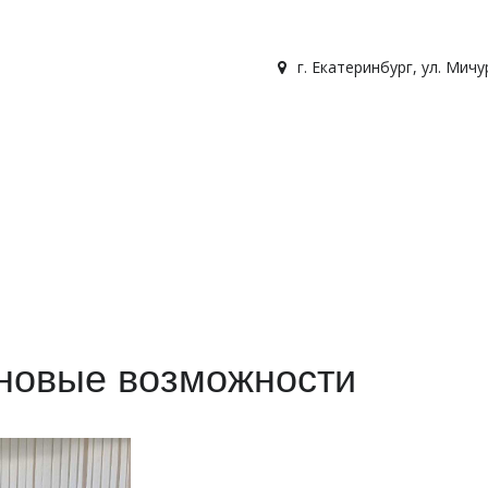
г. Екатеринбург
,
ул. Мичу
новые возможности