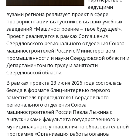
ведущими
вузами региона реализует проект в сфере
профориентации выпускников высших учебных
заведений «Машиностроение – твое будущее!».
Проект реализуется в рамках Соглашения
Свердловского регионального отделения Союза
машиностроителей России с Министерством
промышленности и науки Свердловской области и
Департаментом по труду и занятости
Свердловской области.
В рамках проекта 23 июня 2026 года состоялась
беседа в формате блиц-интервью первого
заместителя председателя Свердловского
регионального отделения Союза
машиностроителей России Павла Лыжина с
выпускниками факультета государственного и
муниципального управления по образовательной
программе «Организация работы органов