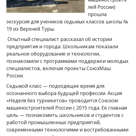
лей России)
прошла
экскурсия для учеников седьмых классов школы №
19 из Верхней Туры.
Опытный специалист рассказал об истории
предприятия и города. Школьникам показали
реальное оборудование и технологии,
познакомили с программами поддержки молодых
специалистов, включая проекты СоюзМаш
России.
Седьмой класс — подходящее время для
осознанного выбора будущей профессии. Акция
«Неделя без турникетов» проводится Союзом
машиностроителей России с 2015 года. Её главная
цель — познакомить школьников и студентов с
работой промышленных предприятий,
современными технологиями и востребованными