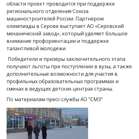
области проект проводится при поддержке
регионального отделения Союза
машиностроителей России. Партнером
олимпиады в Серове выступает АО «Серовский
механический завод», который уделяет большое
внимание профориентации и поддержке
талантливой молодежи.
Победители и призёры заключительного этапа
получают льготы при поступлении в вузы, а также
дополнительные возможности для участия в
профильных образовательных программах и
сменах в ведущих детских центрах страны.
По материалам пресс-службы АО "СМЗ"