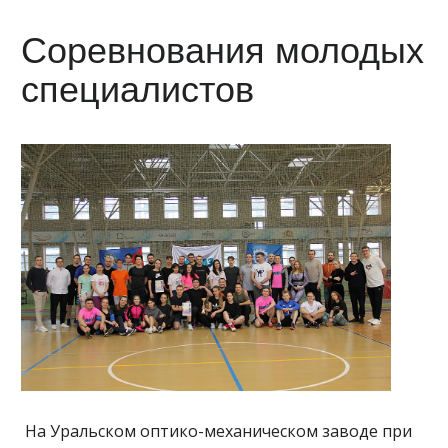
Соревнования молодых
специалистов
На Уральском оптико-механическом заводе при