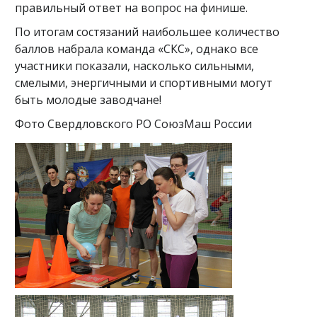
правильный ответ на вопрос на финише.
По итогам состязаний наибольшее количество
баллов набрала команда «СКС», однако все
участники показали, насколько сильными,
смелыми, энергичными и спортивными могут
быть молодые заводчане!
Фото Свердловского РО СоюзМаш России