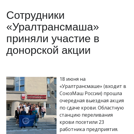
Сотрудники
«Уралтрансмаша»
приняли участие в
донорской акции
18 июня на
«Уралтрансмаше» (входит в
СоюзМаш России) прошла
очередная выездная акция
по сдаче крови. Областную
станцию переливания
крови посетили 23
работника предприятия.