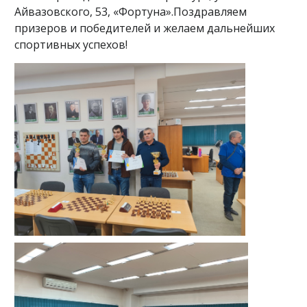
Айвазовского, 53, «Фортуна».Поздравляем
призеров и победителей и желаем дальнейших
спортивных успехов!