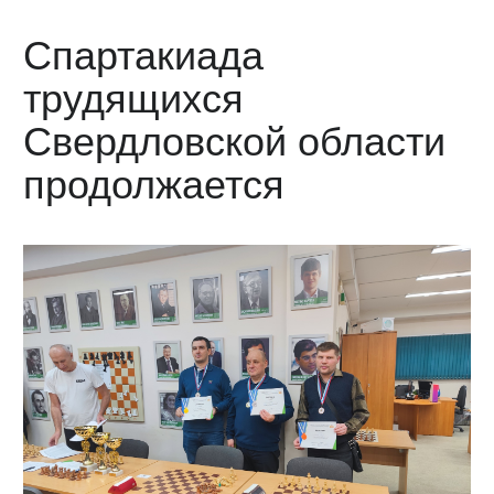
Спартакиада
трудящихся
Свердловской области
продолжается