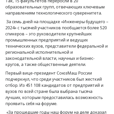
Так, 15 факультетов переросли в 20
образовательных групп, отвечающих ключевым
направлениям технологического суверенитета.
За семь дней на площадке «Инженеры будущего –
2024» с тысячей участников пообщается более 520
спикеров – это руководители крупнейших
промышленных предприятий и ведущих
технических вузов, представители федеральной и
региональной исполнительной и
законодательной власти, научных и бизнес-
кругов, а также общественные деятели.
Первый вице-президент СоюзМаш России
подчеркнул, что среди участников был жесткий
отбор. Из 451 108 кандидатов от предприятий и
вузов по всей стране была выбрана тысяча
лучших, которым предоставилась возможность
проявить себя на форуме.
«За прошедшие годы наш форум на деле доказал