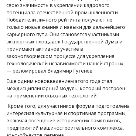
свою значимость в укреплении кадрового
потенциала отечественной промышленности.
Победители личного рейтинга получают не
только новые знания и навыки для дальнейшего
карьерного пути. Они становятся участниками
экспертных площадок Государственной Думы и
принимают активное участие в
законотворческом процессе для укрепления
технологической независимости нашей страны»,
— резюмировал Владимир Гутенев.
Еще одним нововведением этого года стал
междисциплинарный модуль, который построен
на применении сквозных технологий.
Кроме того, для участников форума подготовлена
интересная культурная и спортивная программы,
включая посещение исторических памятников,
предприятий машиностроительного комплекса,
этно-объектов региона.