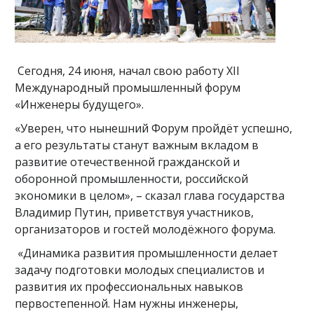
Сегодня, 24 июня, начал свою работу XII
Международный промышленный форум
«Инженеры будущего».
«Уверен, что нынешний Форум пройдёт успешно,
а его результаты станут важным вкладом в
развитие отечественной гражданской и
оборонной промышленности, российской
экономики в целом», – сказал глава государства
Владимир Путин, приветствуя участников,
организаторов и гостей молодёжного форума.
«Динамика развития промышленности делает
задачу подготовки молодых специалистов и
развития их профессиональных навыков
первостепенной. Нам нужны инженеры,