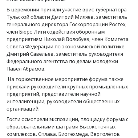
В церемонии приняли участие врио губернатора
Тульской области Дмитрий Миляев, заместитель
генерального директора Госкорпорации Ростех,
член Бюро Лиги содействия оборонным
предприятиям Николай Волобуев, член Комитета
Совета Федерации по экономической политике
Дмитрий Савельев, заместитель руководителя
Федерального агентства по делам молодёжи
Павел Абрамов.
На торжественное мероприятие форума также
приехали руководители крупных промышленных
предприятий, представители научной
интеллигенции, руководители общественных
организаций.
Гости осмотрели экспозиции, площадку форума с
образовательными шатрами Высокоточных
комплексов, Сплава, Биотехмеда, Вертолётов