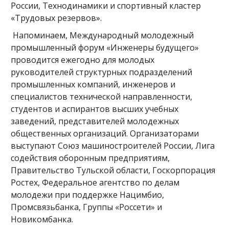
России, Технодинамики и спортивный кластер
«Трудовых резервов».
Напоминаем, Международный молодежный
промышленный форум «Инженеры будущего»
проводится ежегодно для молодых
руководителей структурных подразделений
промышленных компаний, инженеров и
специалистов технической направленности,
студентов и аспирантов высших учебных
заведений, представителей молодежных
общественных организаций. Организаторами
выступают Союз машиностроителей России, Лига
содействия оборонным предприятиям,
Правительство Тульской области, Госкорпорация
Ростех, Федеральное агентство по делам
молодежи при поддержке Нацимбио,
Промсвязьбанка, Группы «Россети» и
Новикомбанка.