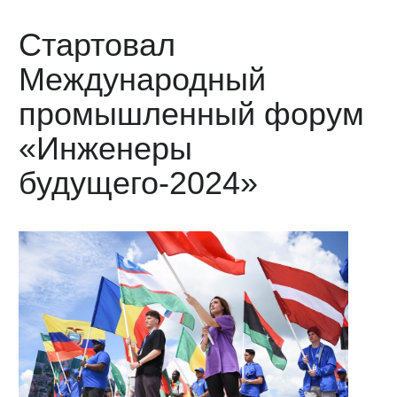
Стартовал
Международный
промышленный форум
«Инженеры
будущего-2024»