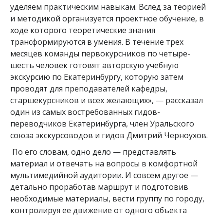
уделяем практическим навыкам. Вслед за теорией
и методикой организуется проектное обучение, в
ходе которого теоретические знания
трансформируются в умения. В течение трех
месяцев команды первокурсников по четыре-
шесть человек готовят авторскую учебную
экскурсию по Екатеринбургу, которую затем
проводят для преподавателей кафедры,
старшекурсников и всех желающих», — рассказал
один из самых востребованных гидов-
переводчиков Екатеринбурга, член Уральского
союза экскурсоводов и гидов Дмитрий Черноухов.
По его словам, одно дело — представлять
материал и отвечать на вопросы в комфортной
мультимедийной аудитории. И совсем другое —
детально проработав маршрут и подготовив
необходимые материалы, вести группу по городу,
контролируя ее движение от одного объекта