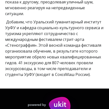
показа к другому, преодолевая уличный шум,
мгновенно реагируя на непредвиденные
ситуации.
Добавим, что Уральский гуманитарный институт
УрФУ и кафедра социально-культурного сервиса и
туризма укрепляют сотрудничество с
международным фестивалем стрит-арта
«Стенограффия». Этой весной команда фестиваля
организовала обучение, в результате которого
мероприятие обрело новых квалифицированных
гидов. 41 экскурсию для 807 человек провели
экскурсоводы, в том числе преподаватели и
студенты УрФУ (входит в СоюзМаш России).