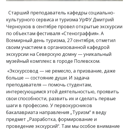
Старший преподаватель кафедры социально-
культурного сервиса и туризма УрФУ Дмитрий
Черноухов в сентябре провел открытые экскурсии
по объектам фестиваля «Стенограффия». А
Всемирный день туризма, 27 сентября, отметил
своим участием в организованной кафедрой
экскурсии на Северскую домну — уникальный
музейный комплекс в городе Полевском.
«Экскурсовод — не ремесло, а призвание, даже
больше — состояние души. И задача
преподавателя — помочь студентам,
интересующимся этой деятельностью, проявить
свои способности, развить их и сделать первые
шаги в профессию. У первокурсников
бакалавриата направления „Туризм“ я веду
предмет „Разработка, формирование и
проведение экскурсий“. Там мы особое внимание