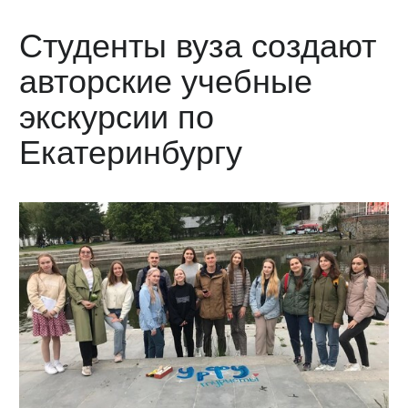
Студенты вуза создают
авторские учебные
экскурсии по
Екатеринбургу