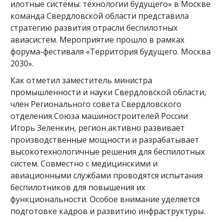
илотные системы: технологии будущего» в Москве
команда Свердловской области представила
стратегию развития отрасли беспилотных
авиасистем. Мероприятие прошло в рамках
форума-фестиваля «Территория будущего. Москва
2030».
Как отметил заместитель министра
промышленности и науки Свердловской области,
член Регионального совета Свердловского
отделения Союза машиностроителей России
Игорь Зеленкин, регион активно развивает
производственные мощности и разрабатывает
высокотехнологичные решения для беспилотных
систем. Совместно с медицинскими и
авиационными службами проводятся испытания
беспилотников для повышения их
функциональности. Особое внимание уделяется
подготовке кадров и развитию инфраструктуры.