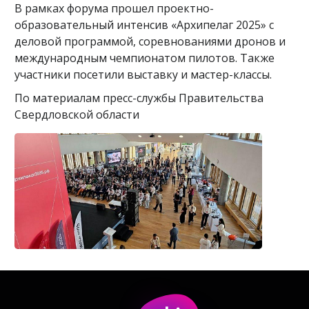
В рамках форума прошел проектно-
образовательный интенсив «Архипелаг 2025» с
деловой программой, соревнованиями дронов и
международным чемпионатом пилотов. Также
участники посетили выставку и мастер-классы.
По материалам пресс-службы Правительства
Свердловской области