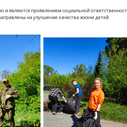
но и являются проявлением социальной ответственнос
 направлены на улучшение качества жизни детей.