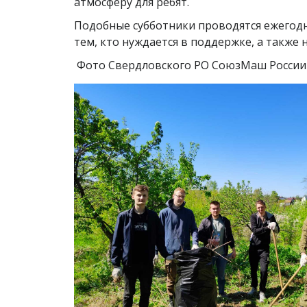
атмосферу для ребят.
Подобные субботники проводятся ежегод
тем, кто нуждается в поддержке, а также
Фото Свердловского РО СоюзМаш России