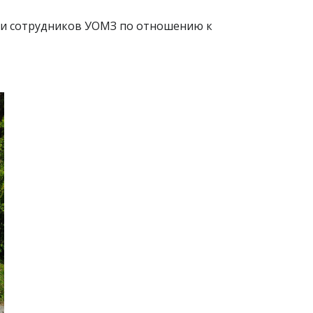
ти сотрудников УОМЗ по отношению к