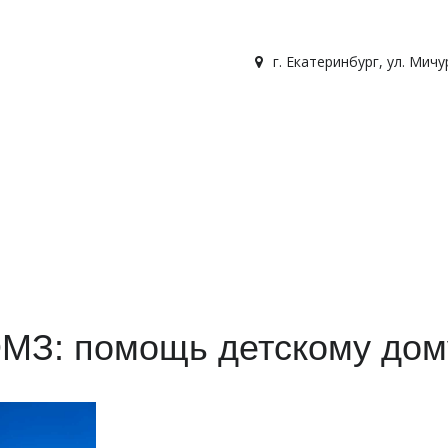
г. Екатеринбург
,
ул. Мичу
ОМЗ: помощь детскому дом