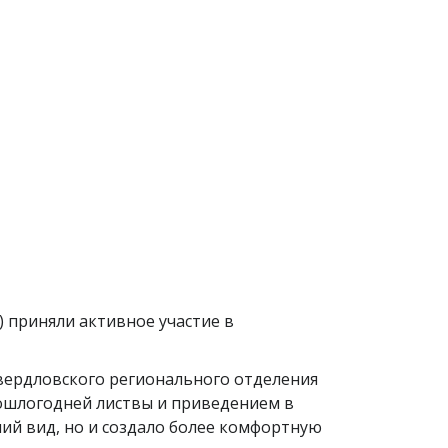
 приняли активное участие в
вердловского регионального отделения
рошлогодней листвы и приведением в
ий вид, но и создало более комфортную