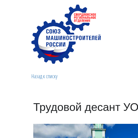
Назад к списку
Трудовой десант У