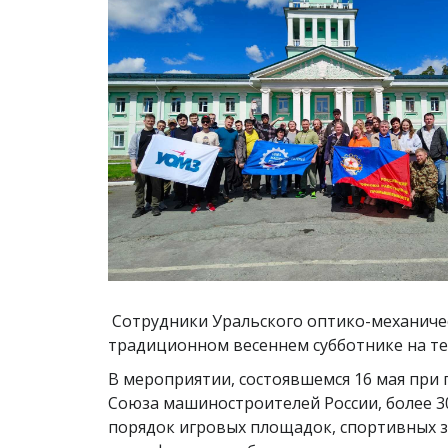
Сотрудники Уральского оптико-механичес
традиционном весеннем субботнике на т
В мероприятии, состоявшемся 16 мая при
Союза машиностроителей России, более 3
порядок игровых площадок, спортивных з