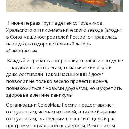
1 июня первая группа детей сотрудников
Уральского оптико-механического завода (входит
в Союз машиностроителей России) отправилась
на отдых в оздоровительный лагерь
«Самоцветы».
Каждый из ребят в лагере найдет занятие по душе
— кружки по интересам, тематические игры и
даже фестивали. Такой насыщенный досуг
позволит не только весело провести время,
познакомиться с новыми друзьями, но и укрепить
здоровье в летние каникулы.
Организации СоюзМаш России предоставляют
сотрудникам, членам их семей, а также бывшим
сотрудникам, вышедшим на пенсию, целый ряд
программ социальной поддержки. Работникам