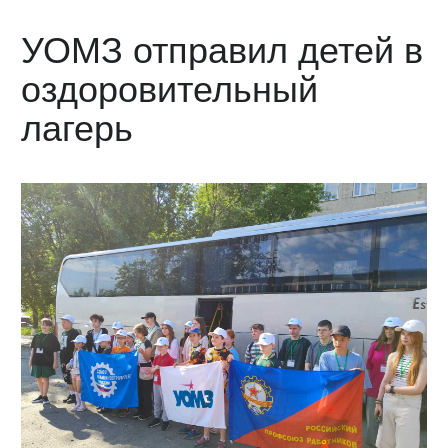
УОМЗ отправил детей в
оздоровительный
лагерь