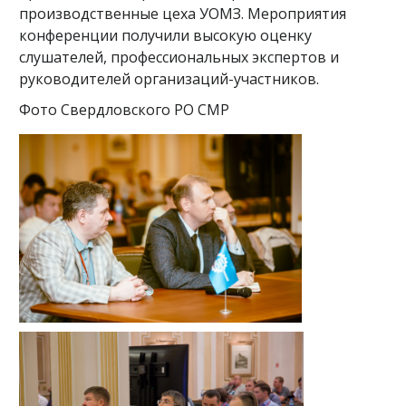
производственные цеха УОМЗ. Мероприятия
конференции получили высокую оценку
слушателей, профессиональных экспертов и
руководителей организаций-участников.
Фото Свердловского РО СМР