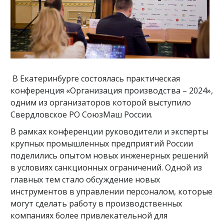
В Екатеринбурге состоялась практическая
конференция «Организация производства – 2024»,
одним из организаторов которой выступило
Свердловское РО СоюзМаш России.
В рамках конференции руководители и эксперты
крупных промышленных предприятий России
поделились опытом новых инженерных решений
в условиях санкционных ограничений. Одной из
главных тем стало обсуждение новых
инструментов в управлении персоналом, которые
могут сделать работу в производственных
компаниях более привлекательной для