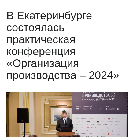
В Екатеринбурге
состоялась
практическая
конференция
«Организация
производства – 2024»