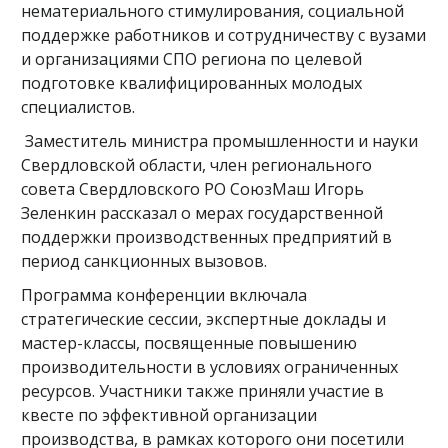
нематериального стимулирования, социальной
поддержке работников и сотрудничеству с вузами
и организациями СПО региона по целевой
подготовке квалифицированных молодых
специалистов.
Заместитель министра промышленности и науки
Свердловской области, член регионального
совета Свердловского РО СоюзМаш Игорь
Зеленкин рассказал о мерах государственной
поддержки производственных предприятий в
период санкционных вызовов.
Программа конференции включала
стратегические сессии, экспертные доклады и
мастер-классы, посвященные повышению
производительности в условиях ограниченных
ресурсов. Участники также приняли участие в
квесте по эффективной организации
производства, в рамках которого они посетили