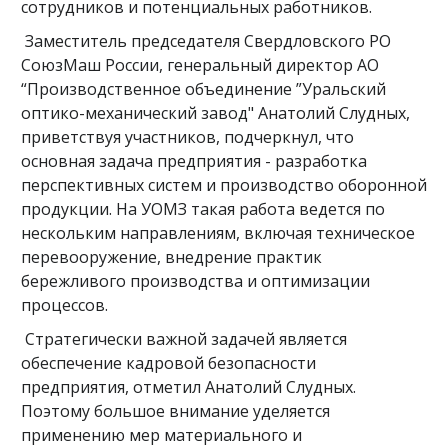
сотрудников и потенциальных работников.
Заместитель председателя Свердловского РО
СоюзМаш России, генеральный директор АО
“Производственное объединение ”Уральский
оптико-механический завод" Анатолий Слудных,
приветствуя участников, подчеркнул, что
основная задача предприятия - разработка
перспективных систем и производство оборонной
продукции. На УОМЗ такая работа ведется по
нескольким направлениям, включая техническое
перевооружение, внедрение практик
бережливого производства и оптимизации
процессов.
Стратегически важной задачей является
обеспечение кадровой безопасности
предприятия, отметил Анатолий Слудных.
Поэтому большое внимание уделяется
применению мер материального и