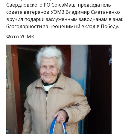
Свердловского РО СоюзМаш, председатель
совета ветеранов УОМЗ Владимир Сметаненко
вручил подарки заслуженным заводчанам в знак
благодарности за неоценимый вклад в Победу.
Фото УОМЗ