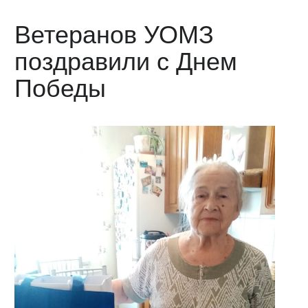
Ветеранов УОМЗ
поздравили с Днем
Победы