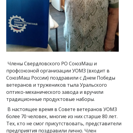
Члены Свердловского РО СоюзМаш и
профсоюзной организации УОМЗ (входит в
СоюзМаш России) поздравили с Днем Победы
ветеранов и тружеников тыла Уральского
оптико-механического завода и вручили
традиционные продуктовые наборы.
В настоящее время в Совете ветеранов УОМЗ
более 70 человек, многие из них старше 80 лет.
Тех, кто не смог присутствовать, представители
предприятия поздравили лично. Член