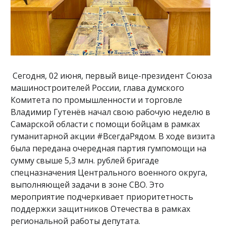
Сегодня, 02 июня, первый вице-президент Союза
машиностроителей России, глава думского
Комитета по промышленности и торговле
Владимир Гутенёв начал свою рабочую неделю в
Самарской области с помощи бойцам в рамках
гуманитарной акции #ВсегдаРядом. В ходе визита
была передана очередная партия гумпомощи на
сумму свыше 5,3 млн. рублей бригаде
спецназначения Центрального военного округа,
выполняющей задачи в зоне СВО. Это
мероприятие подчеркивает приоритетность
поддержки защитников Отечества в рамках
региональной работы депутата.