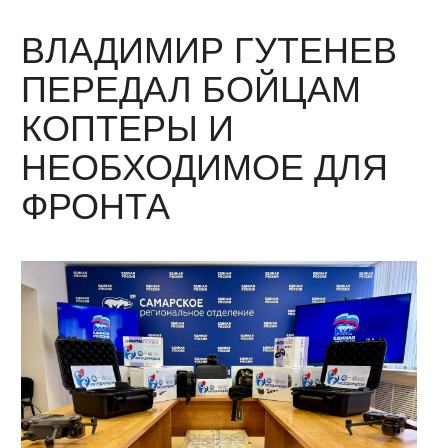
ВЛАДИМИР ГУТЕНЕВ
ПЕРЕДАЛ БОЙЦАМ
КОПТЕРЫ И
НЕОБХОДИМОЕ ДЛЯ
ФРОНТА