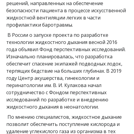
решений, направленных на обеспечение
безопасности пациента в процессе искусственной
жидкостной вентиляции легких в части
профилактики баротравмы.
В России о запуске проекта по разработке
технологии жидкостного дыхания весной 2016
года объявил Фонд перспективных исследований.
Изначально планировалась, что разработка
обеспечит спасение экипажей подводных лодок,
терпящих бедствие на больших глубинах. В 2019
году Центр акушерства, гинекологии и
перинатологии им. В. И. Кулакова начал
сотрудничество с Фондом перспективных
исследований по разработке и внедрению
жидкостного дыхания в неонатологии.
По мнению специалистов, жидкостное дыхание
позволит обеспечить поступление кислорода и
удаление углекислого газа из организма в тех