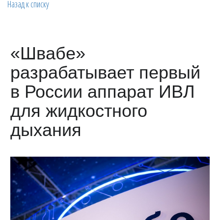
Назад к списку
«Швабе»
разрабатывает первый
в России аппарат ИВЛ
для жидкостного
дыхания