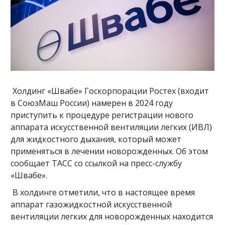
Холдинг «Швабе» Госкорпорации Ростех (входит
в СоюзМаш России) намерен в 2024 году
приступить к процедуре регистрации нового
аппарата искусственной вентиляции легких (ИВЛ)
для жидкостного дыхания, который может
применяться в лечении новорожденных. Об этом
сообщает ТАСС со ссылкой на пресс-службу
«Швабе».
В холдинге отметили, что в настоящее время
аппарат газожидкостной искусственной
вентиляции легких для новорожденных находится