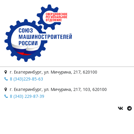
г. Екатеринбург
,
ул. Мичурина
,
217
,
620100
8 (343)229-85-63
г. Екатеринбург
,
ул. Мичурина, 217
,
103
,
620100
8 (343) 229-87-39